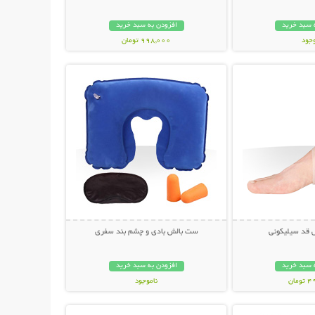
 سبد خرید
افزودن به سبد خرید
وجود
998,000 تومان
حات بیشتر
نمایش توضیحات بیشتر
مان
 قد سیلیکونی
ست بالش بادی و چشم بند سفری
 سبد خرید
افزودن به سبد خرید
مان
ناموجود
حات بیشتر
نمایش توضیحات بیشتر
59,000 تومان