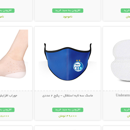
خرید
افزودن به سبد خرید
افزودن به
ناموجود
نام
بیشتر
نمایش توضیحات بیشتر
نمایش توضی
998,000 تومان
898,000 تو
ماسک سه لایه استقلال - پکیج 2 عددی
جوراب افزایش
خرید
افزودن به سبد خرید
افزودن به
49,000 تومان
498,000 تو
بیشتر
نمایش توضیحات بیشتر
نمایش توضی