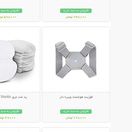
افزودن به سبد خرید
افزودن به سبد 
238,000 تومان
598,000 تومان
نمایش توضیحات بیشتر
نمایش توضیحات 
قوزبند هوشمند ویبره دار
پد ضد عرق Underarm Shields
افزودن به سبد خرید
افزودن به سبد 
798,000 تومان
69,000 تومان
نمایش توضیحات بیشتر
نمایش توضیحات 