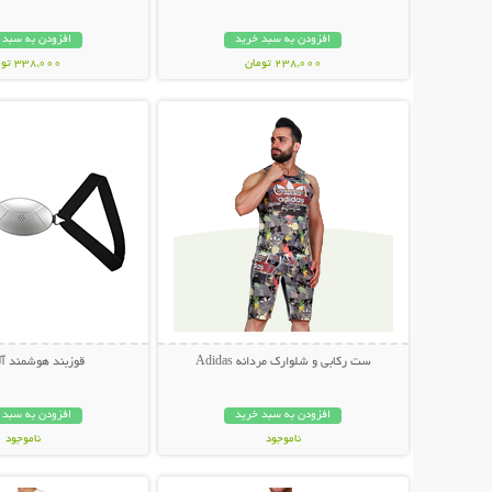
افزودن به سبد خرید
افزودن به سبد 
238,000 تومان
338,000 تومان
نمایش توضیحات بیشتر
نمایش توضیحات 
ست رکابی و شلوارک مردانه Adidas
قوزبند هوشمند آل
افزودن به سبد خرید
افزودن به سبد 
ناموجود
ناموجود
نمایش توضیحات بیشتر
نمایش توضیحات 
89,000 تومان
339,000 تومان