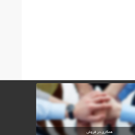
همکاری در فروش