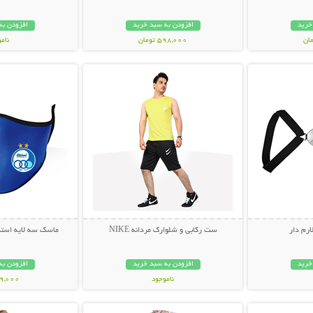
خرید
افزودن به سبد خرید
افزودن به
598,000 تومان
نام
بیشتر
نمایش توضیحات بیشتر
نمایش توضی
249,000 تو
ارم دار
ست رکابی و شلوارک مردانه NIKE
ماسک سه لایه استقلال 
خرید
افزودن به سبد خرید
افزودن به
ناموجود
49,000 توم
بیشتر
نمایش توضیحات بیشتر
نمایش توضی
119,000 تومان