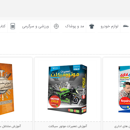
لوازم خودرو
مد و پوشاک
ورزشی و سرگرمی
کتاب
بیشتر
نمایش توضیحات بیشتر
نمایش توضی
 های اداری
آموزش تعمیرات موتور سیکلت
آموزش مشاغل سا