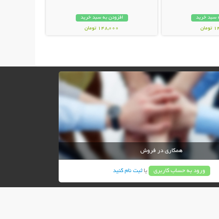
 سبد خرید
افزودن به سبد خرید
مان
148,000 تومان
همکاری در فروش
ورود به حساب کاربری
یا
ثبت نام کنید