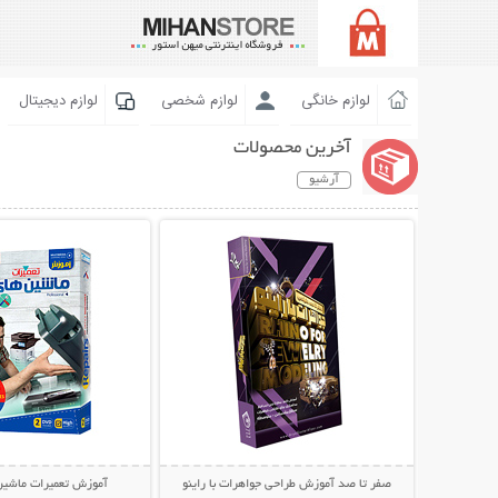
لوازم خانگی
لوازم شخصی
لوازم دیجیتال
آخرین محصولات
آرشیو
نمایش توضیحات بیشتر
نمایش توضیحات 
صفر تا صد آموزش طراحی جواهرات با راینو
آموزش تعمیرات ماشین