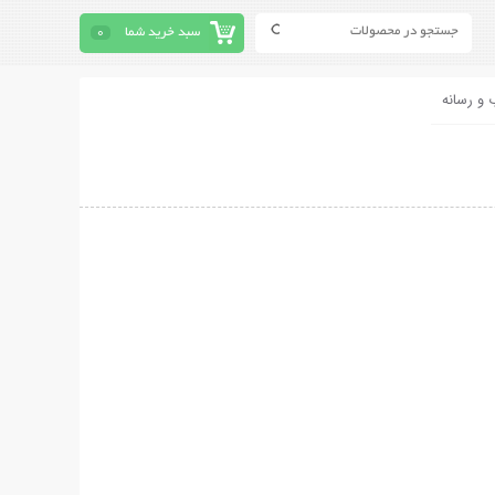
سبد خرید شما
0
 و رسانه