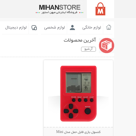
لوازم خانگی
لوازم شخصی
لوازم دیجیتال
آخرین محصولات
آرشیو
نمایش توضیحات بیشتر
کنسول بازی قابل حمل مدل Mini