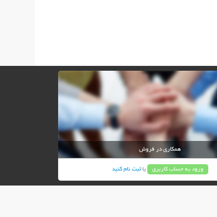
همکاری در فروش
ورود به حساب کاربری
یا
ثبت نام کنید