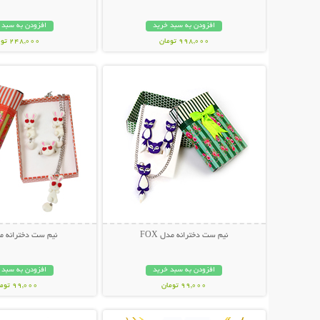
افزودن به سبد خرید
افزودن به سبد 
998,000 تومان
248,000 تومان
نمایش توضیحات بیشتر
نمایش توضیحات 
نیم ست دخترانه مدل FOX
نیم ست دخترانه م
افزودن به سبد خرید
افزودن به سبد 
99,000 تومان
99,000 تومان
نمایش توضیحات بیشتر
نمایش توضیحات 