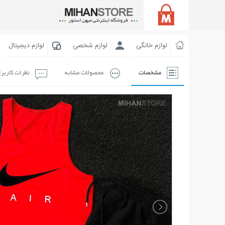
لوازم خانگی
لوازم شخصی
لوازم دیجیتال
مشخصات
محصولات مشابه
نظرات کاربر