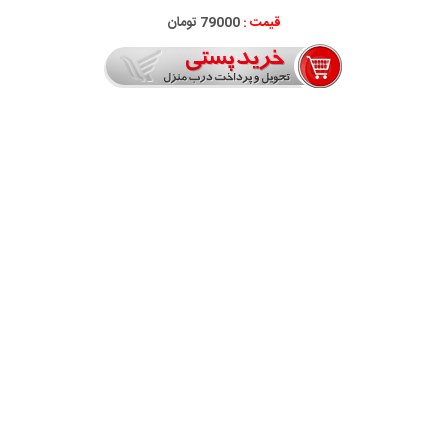
قیمت :
79000 تومان