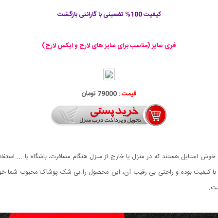
کیفیت 100% تضمینی با گارانتی بازگشت
فری سایز (مناسب برای سایز های لارج و ایکس لارج)
قیمت :
79000 تومان
ه با کیفیت بوده و راحتی بی رقیب آن، این محصول را بی شک پوشاک محبوب شما خو
ست.