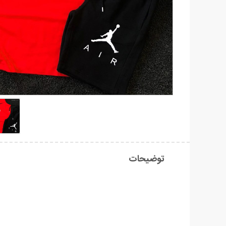
توضیحات