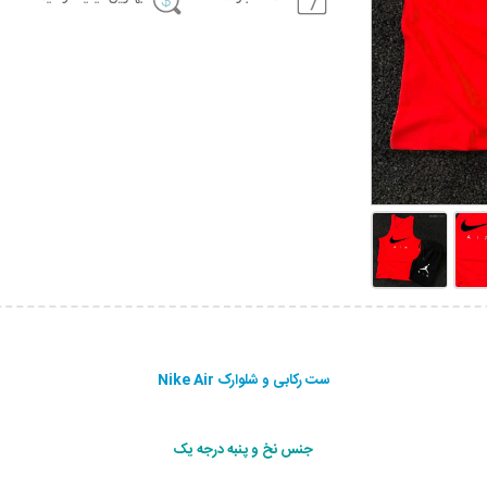
ست رکابی و شلوارک Nike Air
جنس نخ و پنبه درجه یک