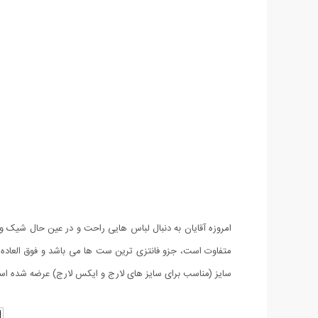
متفاوت است، جزو فانتزی ترین ست ها می باشد و فوق العاد
سایز (مناسب برای سایز های لارج و ایکس لارج) عرضه شده ا