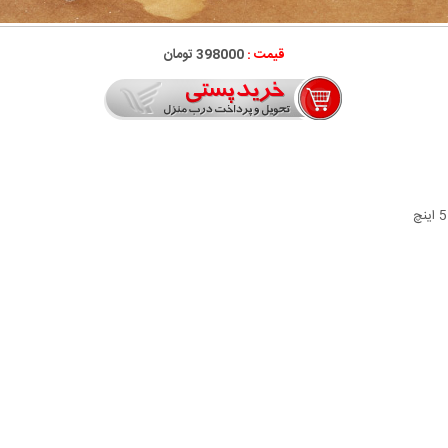
قیمت :
398000 تومان