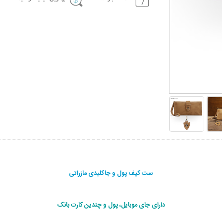
ست کیف پول و جاکلیدی مازراتی
دارای جای موبایل، پول و چندین کارت بانک