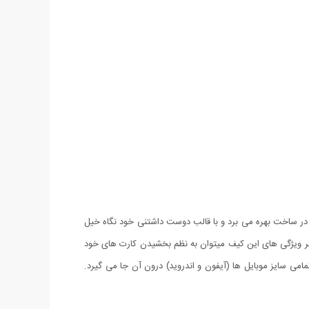
ر ساخت بهره می برد و با قالب دوست داشتنی خود نگاه خیل
ر ویژگی های این کیف میتوان به نظم بخشیدن کارت های خود
امی سایز موبایل ها (آیفون و اندروید) درون آن جا می گیرد.