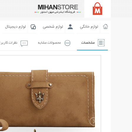
لوازم خانگی
لوازم شخصی
لوازم دیجیتال
مشخصات
محصولات مشابه
نظرات کاربر