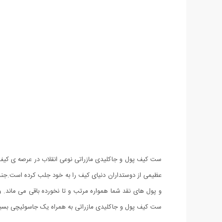
ست کیف پول و جاکلیدی مازراتی نوعی انقلاب در عرصه ی کیف
عظیمی از دوستداران دنیای کیف را به خود جلب کرده است.جن
و پول های نقد شما همواره مرتب و تا نخورده باقی می ماند. و
ست کیف پول و جاکلیدی مازراتی به همراه یک جاسوئیچی بسی