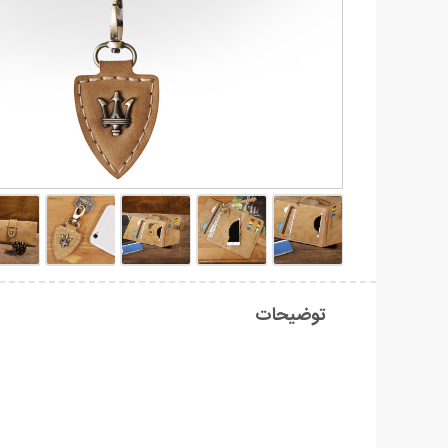
توضیحات