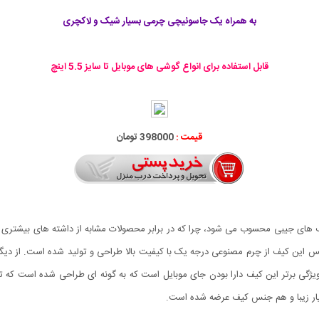
به همراه یک جاسوئیچی چرمی بسیار شیک و لاکچری
قابل استفاده برای انواع گوشی های موبایل تا سایز 5.5 اینچ
قیمت :
398000 تومان
 های جیبی محسوب می شود، چرا که در برابر محصولات مشابه از داشته های بیشتری د
س این کیف از چرم مصنوعی درجه یک با کیفیت بالا طراحی و تولید شده است. از دیگ
یژگی برتر این کیف دارا بودن جای موبایل است که به گونه ای طراحی شده است که تم
ار زیبا و هم جنس کیف عرضه شده است.