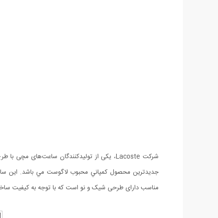
مناسب دارای طرحی شیک و نو است که با توجه به کیفیت ساخ