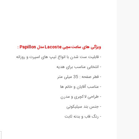
ویژگی های ساعت مچی Lacoste مدل Papillon :
- قابلیت ست شدن با انواع تیپ های اسپرت و روزانه
- انتخابی مناسب برای هدیه
- قطر صفحه : 35 میلی متر
- مناسب آقایان و خانم ها
- طراحی لاکچری و مدرن
- جنس بند سیلیکونی
- رنگ قاب و بدنه ثابت