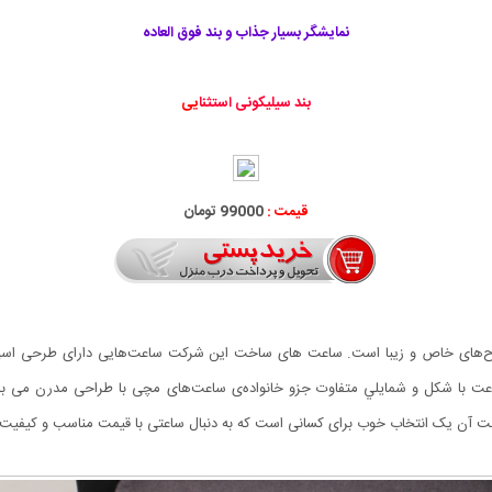
نمایشگر بسیار جذاب و بند فوق العاده
بند سیلیکونی استثنا
یی
قیمت :
99000 تومان
ت آن یک انتخاب خوب برای کسانی است که به دنبال ساعتی با قیمت مناسب و کیفیت