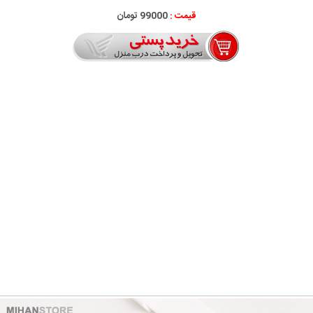
قیمت :
99000 تومان