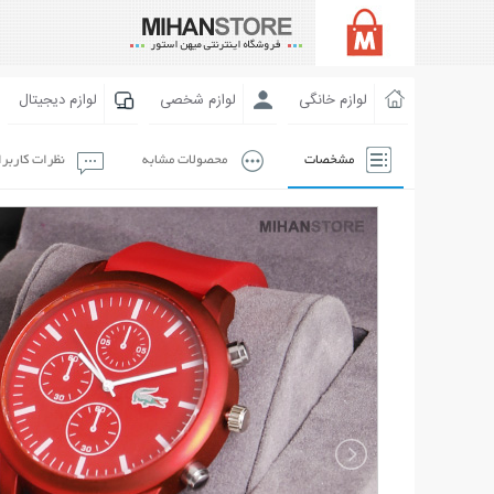
لوازم خانگی
لوازم شخصی
لوازم دیجیتال
مشخصات
محصولات مشابه
نظرات کاربر