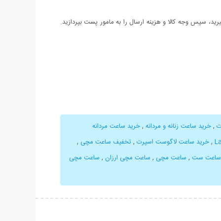
د، سپس وجه کالا و هزینه ارسال را به مامور پست بپردازید.
,
خرید ساعت زنانه و مردانه
,
خرید ساعت مردانه
,
خرید ساعت لاگوست اسپرت
,
تخفیف ساعت مچی
,
ساعت ست
,
ساعت مچی
,
ساعت مچی ارزان
,
ساعت مچی