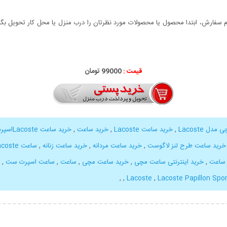
سفارش، ابتدا محصول یا محصولات مورد نظرتان را درب منزل یا محل کار تحویل بگیری
قیمت :
99000 تومان
ل Lacoste
,
خرید ساعت Lacoste
,
خرید ساعت
,
خرید ساعت Lacosteاسپرت
خرید ساعت طرح لنز لاگوست
,
خرید ساعت مردانه
,
خرید ساعت زنانه
,
ساعت Lacoste
 ساعت
,
خرید اینترنتی ساعت مچی
,
خرید ساعت مچی
,
ساعت
,
ساعت اسپرت ست
,
,
,
,
Lacoste Papillon Spo