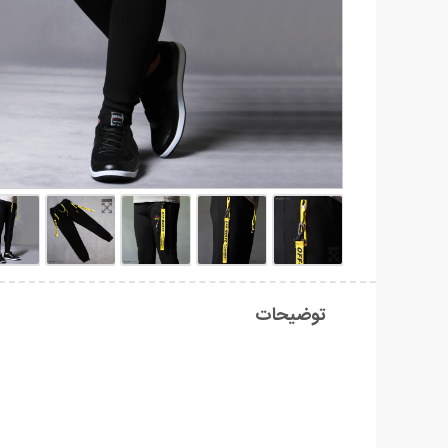
توضیحات