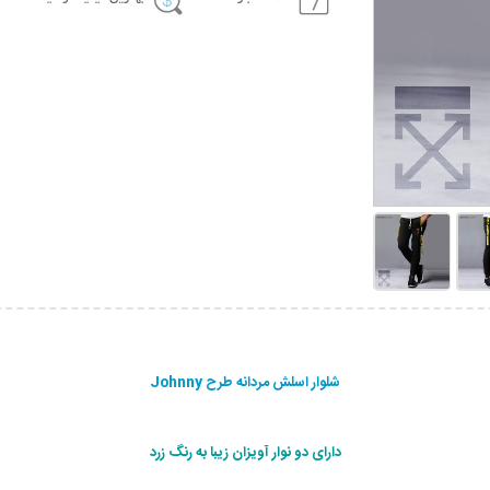
شلوار اسلش مردانه طرح Johnny
دارای دو نوار آویزان زیبا به رنگ زرد