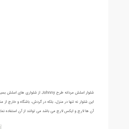
شلوار اسلش مردانه طرح Johnny 
این شلوار نه تنها در منزل، بلکه در گردش، باشگاه و خارج از 
آن ها لارج و ایکس لارج می باشد می توانند از آن استفاده نمای