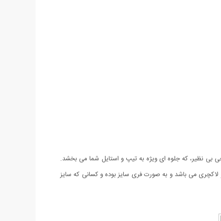
 یک و طراحی بی نظیر، که جلوه ای ویژه به تیپ و استایل شما می بخشد.
 و لاکچری می باشد و به صورت فری سایز بوده و کسانی که سایز