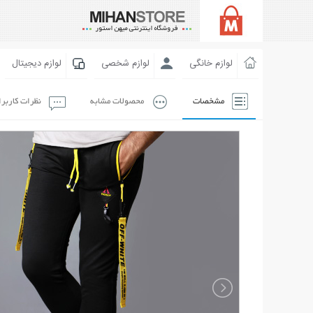
لوازم خانگی
لوازم شخصی
لوازم دیجیتال
مشخصات
محصولات مشابه
نظرات کاربر