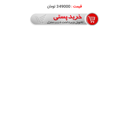
قیمت :
349000 تومان