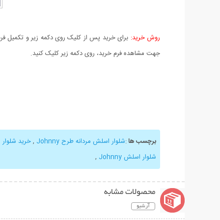
روش خرید:
برای خرید پس از کلیک روی دکمه زیر و تکمیل فرم 
جهت مشاهده فرم خرید، روی دکمه زیر کلیک کنید.
برچسب ها
:
شلوار اسلش مردانه طرح Johnny
,
خرید شلوار اسل
شلوار اسلش Johnny
,
محصولات مشابه
آرشیو
نمایش توضیحات بیشتر
نمایش توضیحات 