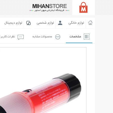
لوازم خانگی
لوازم شخصی
لوازم دیجیتال
مشخصات
محصولات مشابه
نظرات کاربر