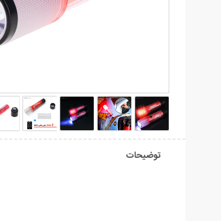
توضیحات