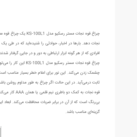
چراغ قوه نجات مستر ر
نجات دهد. بارها در اخبار، حوادثی را شنیده‌اید که در طی یک ا
افرادی که از هر گونه ابزار ارتباطی به دور و در جایی گرفتار شدند
چراغ قوه نجات مستر 
چشمک زدن می‌کند. این نور برای اعلام خطر بسیار مناسب است و
قوه نجات به 
گزینه‌ای مناسب باشد.