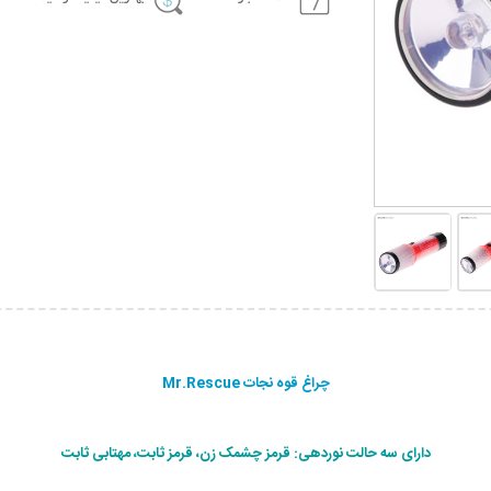
چراغ قوه نجات Mr.Rescue
دارای سه حالت نوردهی: قرمز چشمک زن، قرمز ثابت، مهتابی ثابت