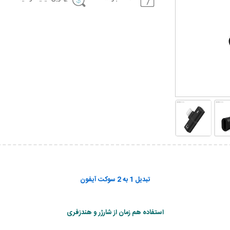
تبدیل 1 به 2 سوکت آیفون
استفاده هم زمان از شارژر و هندزفری