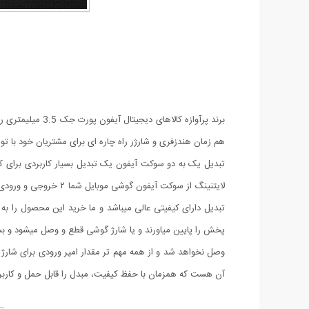
هم زمان هندزفری و شارژر راه چاره ای برای مشتریان خود با تولید مبدل لایتنی
لایتنینگ از سوکت آی
تبدیل دارای کیفیتی عالی میباشد و ما خرید این محصول را به 
پخش را پایین میاورند و یا شارژ گوشی قطع و وصل میشود و 
وصل نخواهد شد و از همه مهم تر مقدار امپر ورودی برای شا
آن هست که همزمان با حفظ کیفیت، مبدل را قابل حمل و کاربر