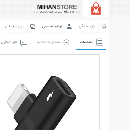
لوازم خانگی
لوازم شخصی
لوازم دیجیتال
مشخصات
محصولات مشابه
نظرات کاربر