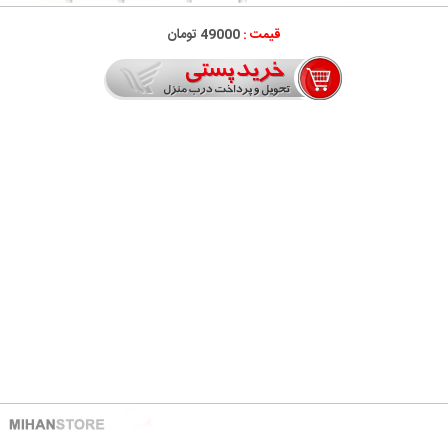
قیمت :
49000 تومان