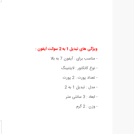
ویژگی های تبدیل 1 به 2 سوکت آیفون :
- مناسب برای : آیفون 7 به بالا
- نوع کانکتور : لایتنینگ
- تعداد پورت : 2 پورت
- مدل : تبدیل 1 به 2
- ابعاد : 3 سانتی متر
- وزن : 2 گرم