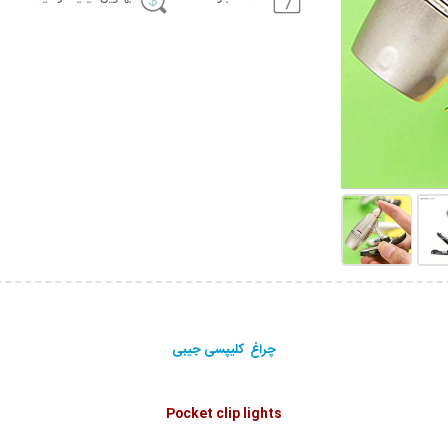
چراغ کلیپسی جیبی
Pocket clip lights