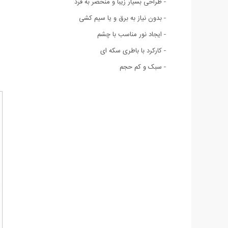
- طراحی بسیار زیبا و منحصر به فرد
- بدون نیاز به برق و یا سیم کشی
- ایجاد نور مناسب با چشم
- کارکرد با باطری سکه ای
- سبک و کم حجم