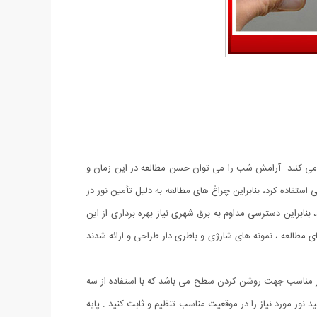
اب می کنند. آرامش شب را می توان حسن مطالعه در این زمان و
استفاده کرد، بنابراین چراغ های مطالعه به دلیل تأمین نور در
بنابراین دسترسی مداوم به برق شهری نیاز بهره برداری از این
مطالعه ، نمونه های شارژی و باطری دار طراحی و ارائه شدند
ور مناسب جهت روشن کردن سطح می باشد که با استفاده از سه
ستفاده از آن به سادگی می توانید نور مورد نیاز را در موقعیت مناسب تنظیم و ثابت کنید . پایه