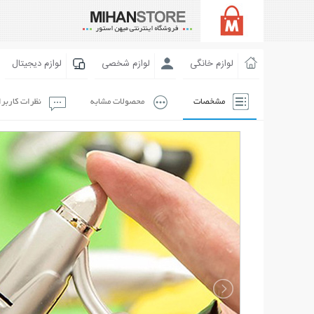
لوازم خانگی
لوازم شخصی
لوازم دیجیتال
مشخصات
محصولات مشابه
نظرات کاربر