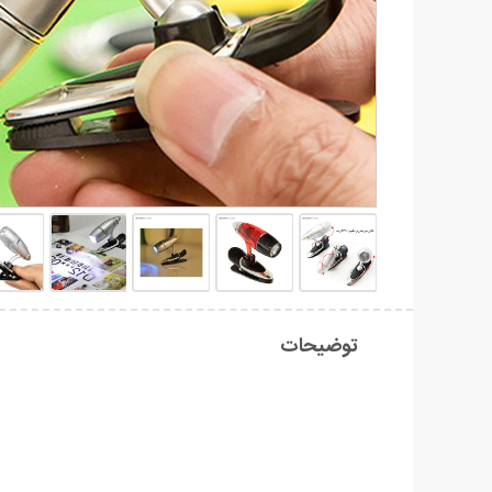
توضیحات