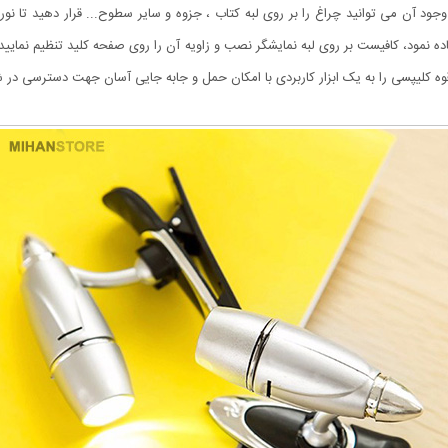
ود آن می توانید چراغ را بر روی لبه کتاب ، جزوه و سایر سطوح... قرار دهید تا نور 
 نمود، کافیست بر روی لبه نمایشگر نصب و زاویه آن را روی صفحه کلید تنظیم نمایید .
قوه کلیپسی را به یک ابزار کاربردی با امکان حمل و جابه جایی آسان جهت دسترسی در