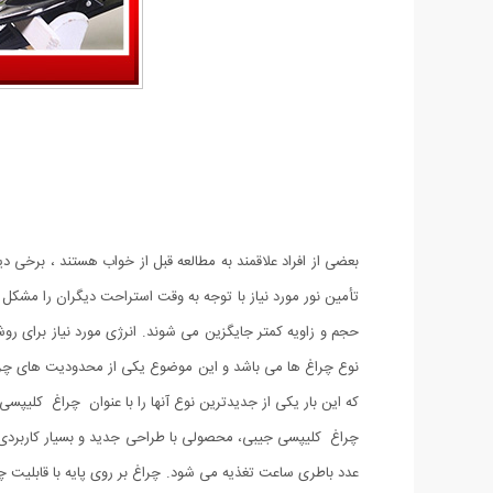
بعضی از افراد علاقمند به مطالعه قبل از خواب هستند ، برخی 
تأمین نور مورد نیاز با توجه به وقت استراحت دیگران را مشکل ا
حجم و زاویه کمتر جایگزین می شوند. انرژی مورد نیاز برای روش
نوع چراغ ها می باشد و این موضوع یکی از محدودیت های چراغ 
که این بار یکی از جدیدترین نوع آنها را با عنوان چراغ کلیپس
چراغ کلیپسی جیبی، محصولی با طراحی جدید و بسیار کاربردی 