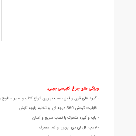
ویژگی های چراغ کلیپسی جیبی:
- گیره های قوی و قابل نصب بر روی انواع کتاب و سایر سطوح 
- قابلیت گردش 360 درجه ای و تنظیم زاویه تابش
- پایه و گیره متحرک با نصب سریع و آسان
- لامپ ال ای دی پرنور و کم مصرف