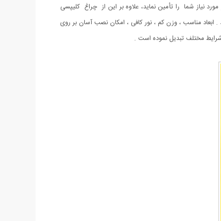
مورد نیاز شما را تأمین نماید، علاوه بر این از چراغ کلیپسی
 ابعاد مناسب ، وزن کم ، نور کافی ، امکان نصب آسان بر روی
 شرایط مختلف تبدیل نموده است .