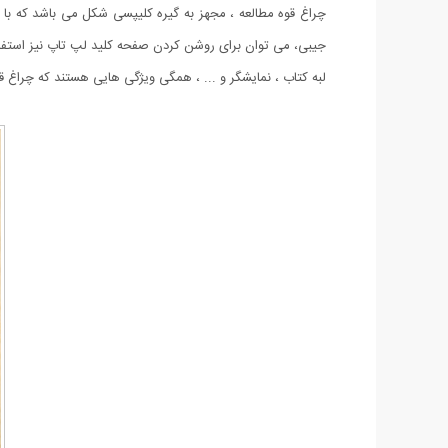
چراغ قوه مطالعه ، مجهز به گیره کلیپسی شکل می باشد که با وج
جیبی، می توان برای روشن کردن صفحه کلید لپ تاپ نیز استفاده
لبه کتاب ، نمایشگر و ... ، همگی ویژگی هایی هستند که چراغ 