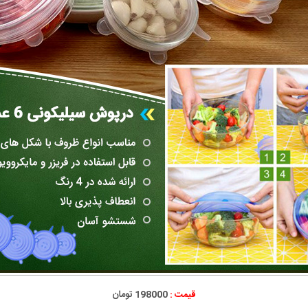
قیمت :
198000 تومان