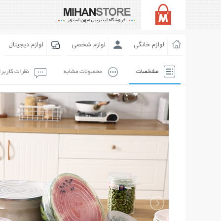
لوازم خانگی
لوازم شخصی
لوازم دیجیتال
مشخصات
محصولات مشابه
نظرات کاربر