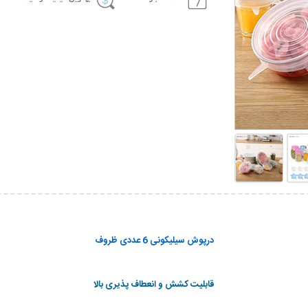
درپوش سیلیکونی 6 عددی ظروف
قابلیت کشش و انعطاف پذیری بالا