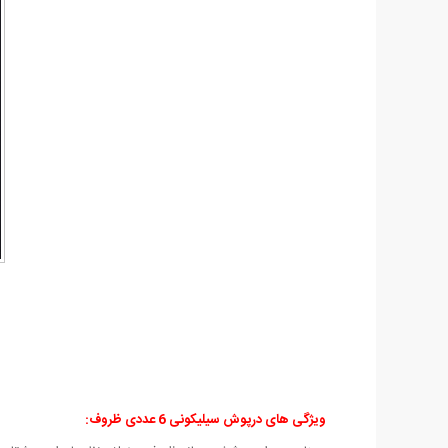
ویژگی های درپوش سیلیکونی 6 عددی ظروف
: