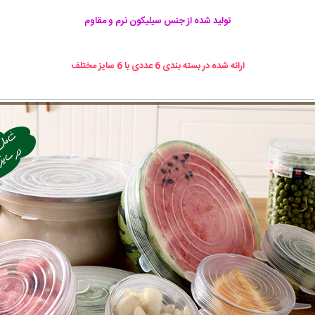
تولید شده از جنس سیلیکون نرم و مقاوم
ارائه شده در بسته بندی 6 عددی با 6 سایز مختلف