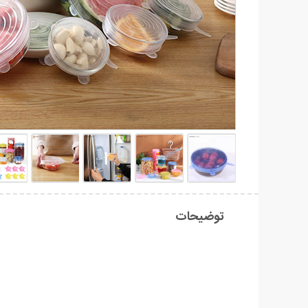
توضیحات