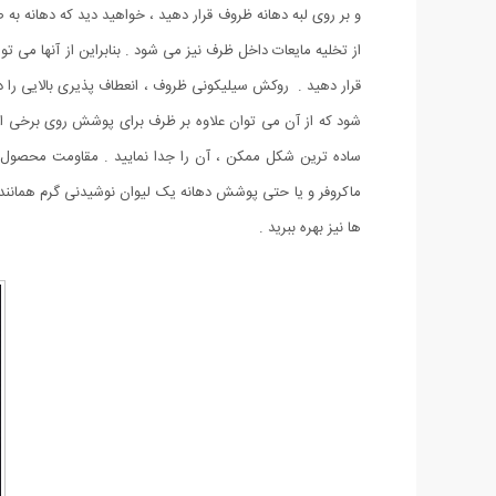
و بر روی لبه دهانه ظروف قرار دهید ، خواهید دید که دهانه به
از تخلیه مایعات داخل ظرف نیز می شود . بنابراین از آنها می ت
شود که از آن می توان علاوه بر ظرف برای پوشش روی برخی از می
ساده ترین شکل ممکن ، آن را جدا نمایید . مقاومت محصول در ب
ماکروفر و یا حتی پوشش دهانه یک لیوان نوشیدنی گرم همانند 
ها نیز بهره ببرید .