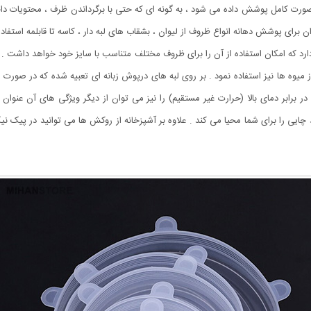
 صورت کامل پوشش داده می شود ، به گونه ای که حتی با برگرداندن ظرف ، محتویات داخل
وان برای پوشش دهانه انواع ظروف از لیوان ، بشقاب های لبه دار ، کاسه تا قابلمه است
وه ها نیز استفاده نمود . بر روی لبه های درپوش زبانه ای تعبیه شده که در صورت نیا
رابر دمای بالا (حرارت غیر مستقیم) را نیز می توان از دیگر ویژگی های آن عنوان 
چایی را برای شما محیا می کند . علاوه بر آشپزخانه از روکش ها می توانید در پیک