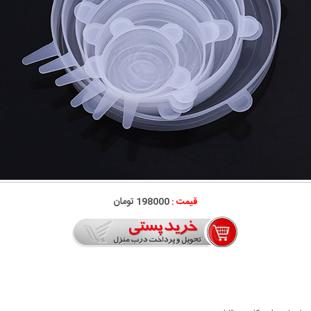
قیمت :
198000 تومان