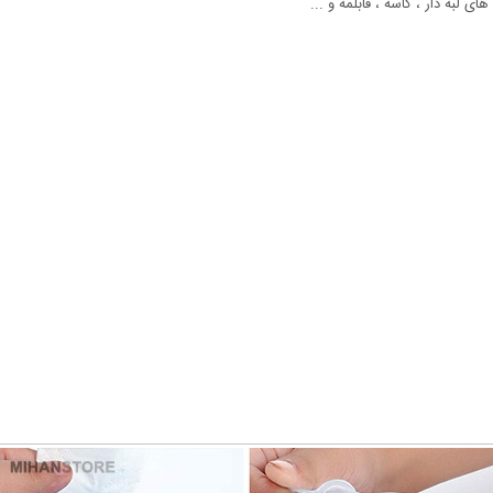
لبه دار ، کاسه ، قابلمه و ...