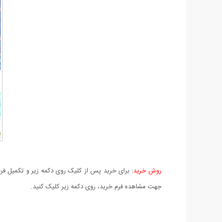
روش خرید:
برای خرید پس از کلیک روی دکمه زیر و تکمیل فرم 
جهت مشاهده فرم خرید، روی دکمه زیر کلیک کنید.