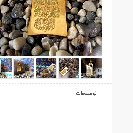
توضیحات