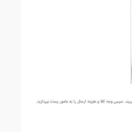
د، سپس وجه کالا و هزینه ارسال را به مامور پست بپردازید.