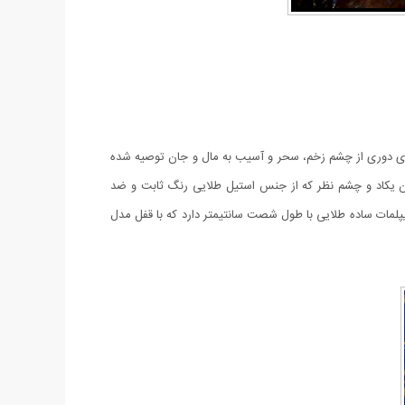
 برای دوری از چشم زخم، سحر و آسیب به مال و جان توصیه شده
ان یکاد و چشم نظر که از جنس استیل طلایی رنگ ثابت و ضد
یپلمات ساده طلایی با طول شصت سانتیمتر دارد که با قفل مدل