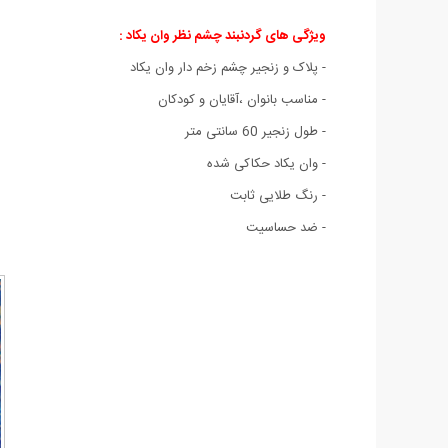
ویژگی های گردنبند چشم نظر وان یکاد :
- پلاک و زنجیر چشم زخم دار وان یکاد
- مناسب بانوان ،آقایان و کودکان
- طول زنجیر 60 سانتی متر
- وان یکاد حکاکی شده
- رنگ طلایی ثابت
- ضد حساسیت