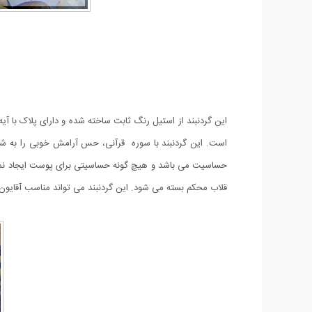
این گردنبند از استیل رنگ ثابت ساخته شده و دارای پلاک با آ
است. این گردنبند با سوره قرآنی، حس آرامش خوبی را به شم
حساسیت می باشد و هیچ گونه حساسیتی برای پوست ایجاد نمی کند
قلاب محکم بسته می شود. این گردنبند می تواند مناسب آقایون