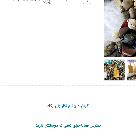
گردنبند چشم نظر وان یکاد
بهترین هدیه برای کسی که دوستش دارید