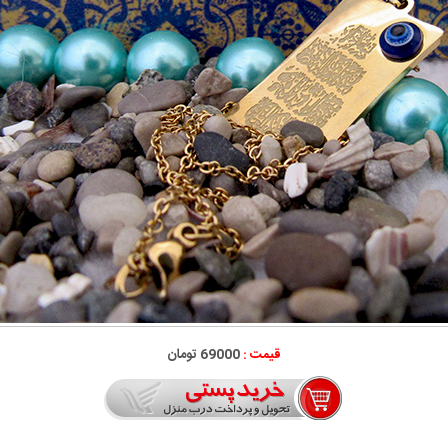
قیمت :
69000 تومان