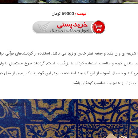
قیمت :
69000 تومان
یه شریفه ی وان یکاد و چشم نظر خاص و زیبا می باشد. استفاده از گردنبندهای قرآنی
ا منتقل کرده و مناسب استفاده کودک تا بزرگسال است. گردنبند طرح مستطیل با و
 و با خیال آسوده از این گردنبند استفاده نمایید. این گردنبند یک زنجیر از مدل د
 ، بانوان و همچنین مناسب کودکان باشد.