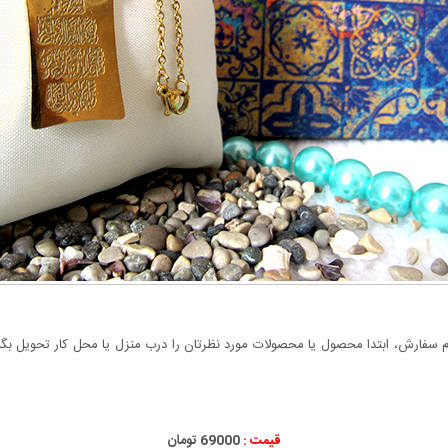
سفارش، ابتدا محصول یا محصولات مورد نظرتان را درب منزل یا محل کار تحویل بگیری
قیمت :
000
69
تومان