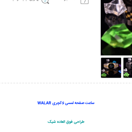
ساعت صفحه لمسی لاکچری WALAR
طراحی فوق العاده شیک