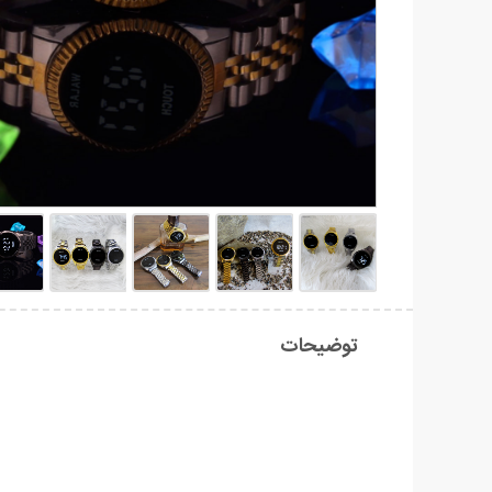
توضیحات