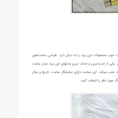
ین کیفیت خوب محصولات این برند را به دنبال دارد. طراحی ساعت‌های
. یکی از جدیدترین و جذاب ترین مدلهای این برند مدل ساعت
ی را به خود جلب میکند. این ساعت دارای نمایشگار ساعت، تاریخ و سال