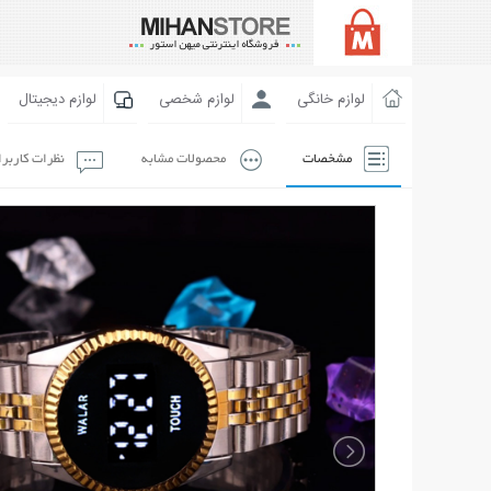
لوازم خانگی
لوازم شخصی
لوازم دیجیتال
مشخصات
محصولات مشابه
نظرات کاربر