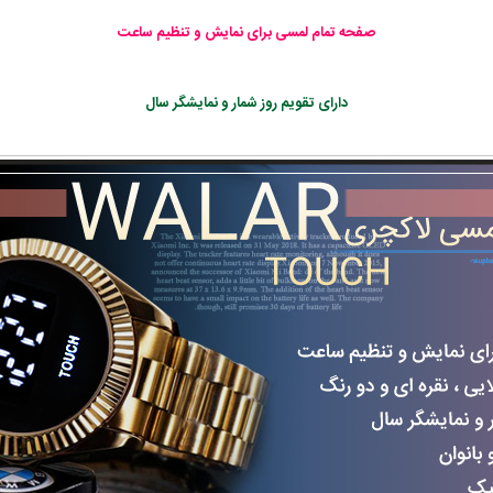
صفحه تمام لمسی برای نمایش و تنظیم ساعت
دارای تقویم روز شمار و نمایشگر سال