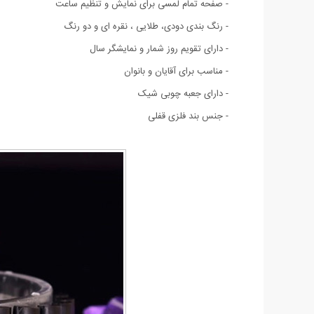
- صفحه تمام لمسی برای نمایش و تنظیم ساعت
- رنگ بندی دودی، طلایی ، نقره ای و دو رنگ
- دارای تقویم روز شمار و نمایشگر سال
- مناسب برای آقایان و بانوان
- دارای جعبه چوبی شیک
- جنس بند فلزی قفلی