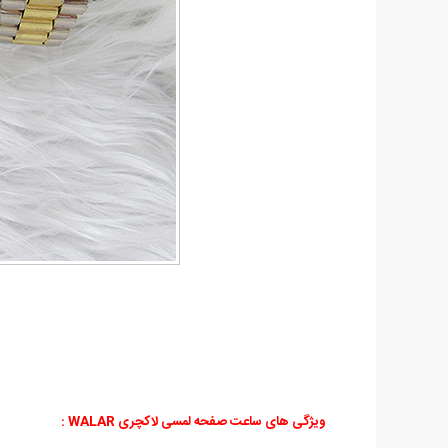
ویژگی های ساعت صفحه لمسی لاکچری WALAR :