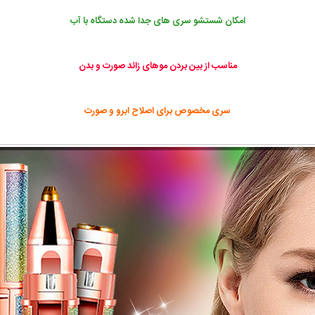
امکان شستشو سری های جدا شده دستگاه با آب
مناسب از بین بردن موهای زائد صورت و بدن
سری مخصوص برای اصلاح ابرو و صورت