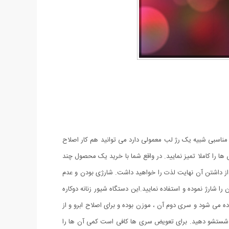
 مناسبی شبیه یک رژ لب معمولی دارد می توانید هم کار اصلاح
ا را کاملا تمیز نمایید. در واقع شما با خرید یک محصول چند
از داشتن آن نهایت لذت را خواهید داشت. شارژی بودن و عدم
 شارژ نموده و استفاده نمایید.این دستگاه شیور زنانه دوکاره
می شود و سری دوم آن ، موزن بوده و برای اصلاح ابرو و از
 آب شستشو دهید. برای تعویض سری ها کافی است کمی آن ها را