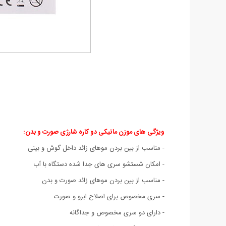
ویژگی های موزن ماتیکی دو کاره شارژی صورت و بدن:
- مناسب از بین بردن موهای زائد داخل گوش و بینی
- امکان شستشو سری های جدا شده دستگاه با آب
- مناسب از بین بردن موهای زائد صورت و بدن
- سری مخصوص برای اصلاح ابرو و صورت
- دارای دو سری مخصوص و جداگانه