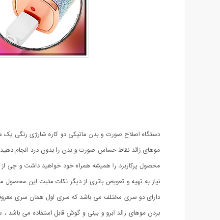
دستگاه اصلاح صورت و بدن ماتیکی دو کاره شارژی رنگی یک محصو
موهای زائد نقاط حساس صورت و بدن را بدون درد انجام دهید و 
محصول پرکاربرد را همیشه همراه خود خواهید داشت و چی از ا
نیاز به تهیه و تعویض باتری از دیگر نکات مثبت این محصول می 
دارای دو سری مختلف می باشد که سری اول همان سری معروف دس
بردن موهای زائد ابرو و بینی و گوش قابل استفاده می باشد ،