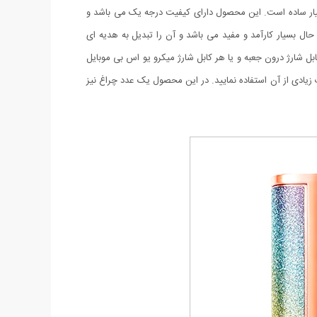
سیار ساده است. این محصول دارای کیفیت درجه یک می باشد و
ال بسیار کارآمد و مفید می باشد و آن را تبدیل به هدیه ای
 شارژ درون جعبه و یا هر کابل شارژ میکرو یو اس بی موبایل
 زیادی از آن استفاده نمایید. در این محصول یک عدد چراغ نیز