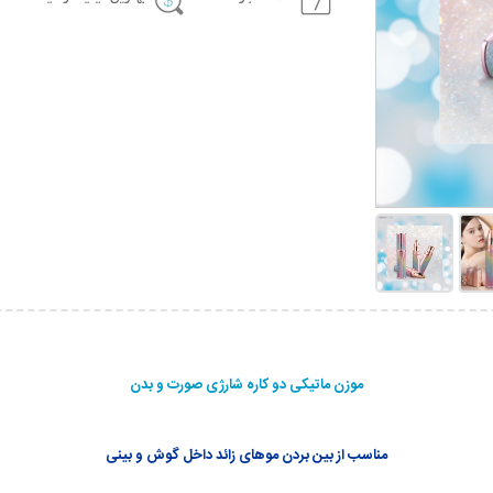
موزن ماتیکی دو کاره شارژی صورت و بدن
مناسب از بین بردن موهای زائد داخل گوش و بینی