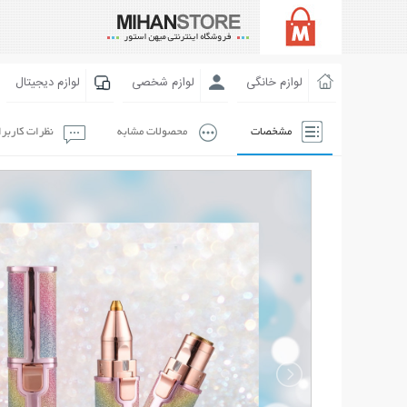
لوازم خانگی
لوازم شخصی
لوازم دیجیتال
مشخصات
محصولات مشابه
نظرات کاربر