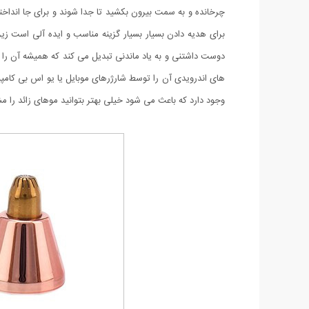
چرخانده و به سمت بیرون بکشید تا جدا شوند و برای جا اندا
برای هدیه دادن بسیار بسیار گزینه مناسب و ایده آلی است زی
دوست داشتنی و به یاد ماندنی تبدیل می کند که همیشه آن را 
های اندرویدی آن را توسط شارژرهای موبایل یا یو اس بی کامپیو
وجود دارد که باعث می شود خیلی بهتر بتوانید موهای زائد را مش