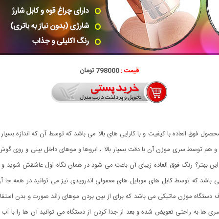
قیمت :
798000 تومان
ل فوق العاده با کیفیت و با کارایی های بالا می باشد که توسط آن که اندازه بسیار
هم توسط سری موزن آن با دقت بسیار بالا ، ابروها و موهای داخل بینی و روی گوش ه
ین بهتر؟ رنگ فوق العاده زیبای آن باعث می شود در همان نگاه اول عاشقش شوید و 
باشد که توسط کابل های موبایل های معمولی اندرویدی نیز می توانید در همه جا آن را
تگاه موزن ماتیکی می باشد که برای از بین بردن موهای زائد صورت و بدن استفاده 
 سری ها به راحتی تعویض شده و بعد از جدا کردن از دستگاه می توانید آن ها را با