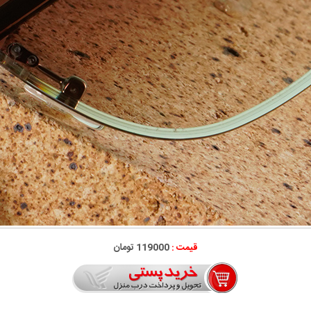
قیمت :
119000 تومان