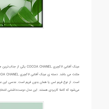
عینک آفتابی لاکچری NEL
می‌شود که کاملا کاربردی هستند. این مدل دوست‌داشتنی انتخابی