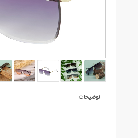
توضیحات