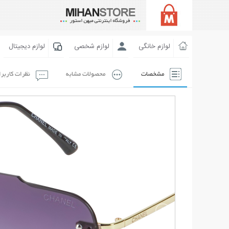
لوازم خانگی
لوازم شخصی
لوازم دیجیتال
مشخصات
محصولات مشابه
نظرات کاربر