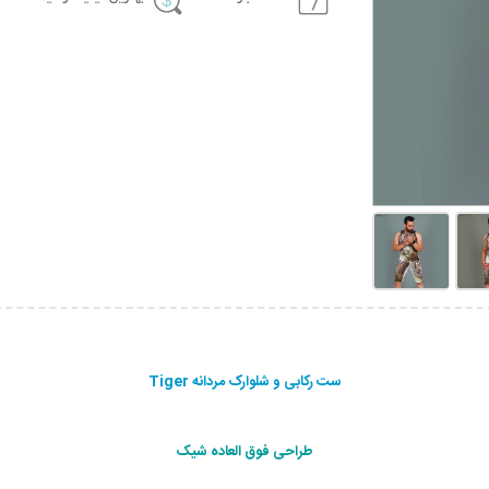
ست رکابی و شلوارک مردانه Tiger
طراحی فوق العاده شیک