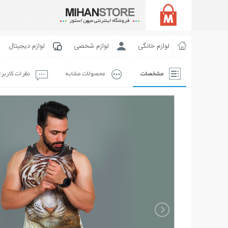
لوازم خانگی
لوازم شخصی
لوازم دیجیتال
مشخصات
محصولات مشابه
نظرات کاربر