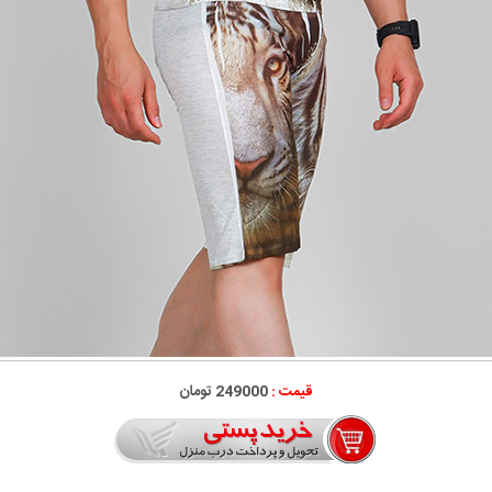
قیمت :
249000 تومان