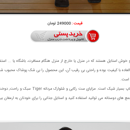
قیمت :
249000 تومان
 العاده با کیفیت بوده و راحتی بی رقیب آن، این محصول را بی شک پوشاک محبوب 
 است.
ست رکابی و شلوارک مردانه Tiger دارای مدل رکابی
 های دوستانه می توانید استفاده کنید و استایل جذابی را برای خودتان به ارمغان بی