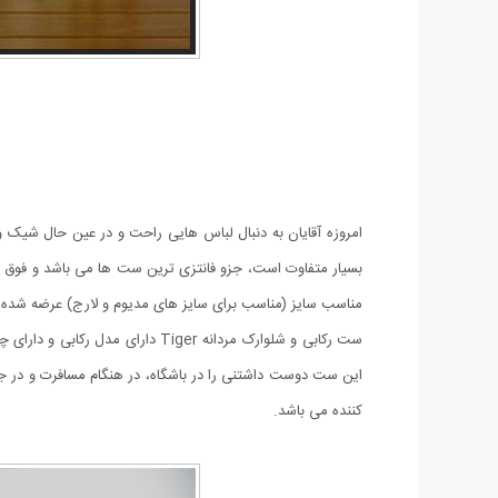
بسیار متفاوت است، جزو فانتزی ترین ست ها می باشد و فوق
مناسب سایز (مناسب برای سایز های مدیوم و لارج) عرضه شده
این ست دوست داشتنی را در باشگاه، در هنگام مسافرت و در جمع
کننده می باشد.