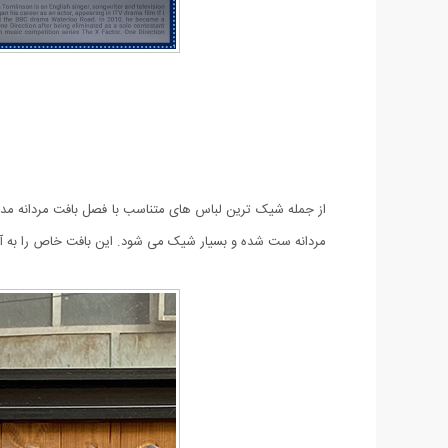
مردانه ست شده و بسیار شیک می شود.
این بافت خاص را به 