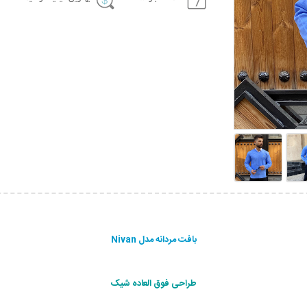
بافت مردانه مدل Nivan
طراحی فوق العاده شیک