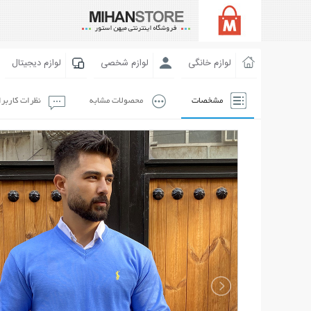
لوازم خانگی
لوازم شخصی
لوازم دیجیتال
مشخصات
محصولات مشابه
نظرات کاربر