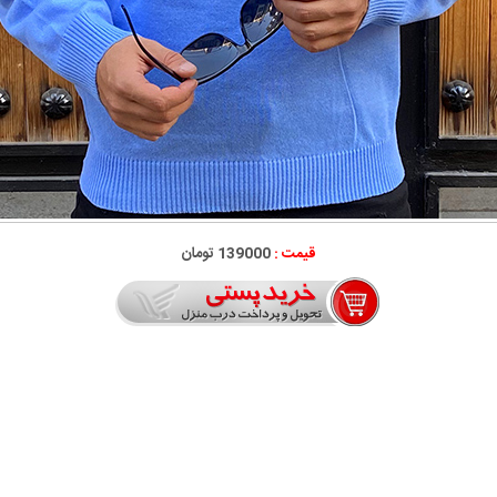
قیمت :
139000 تومان