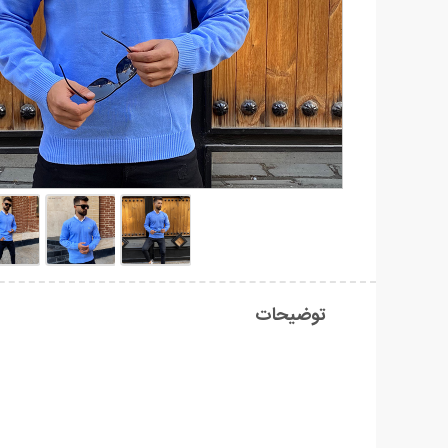
توضیحات