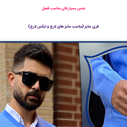
جنس بسیار عالی مناسب فصل
فری سایز (مناسب سایز های لارج و ایکس لارج)