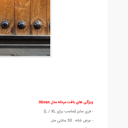
ویژگی های بافت مردانه مدل Nivan:
- فری سایز (مناسب برای L / XL)
- عرض شانه : 50 سانتی متر