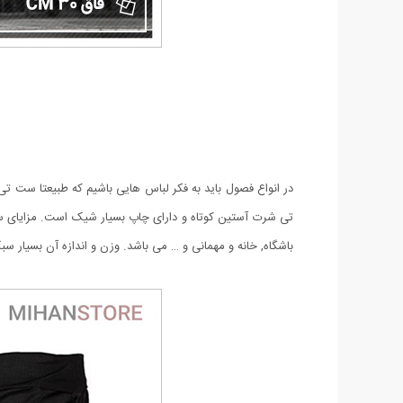
در انواع فصول باید به فکر لباس هایی باشیم که طبیعتا ست ت
تی شرت آستین کوتاه و دارای چاپ بسیار شیک است. مزايای ست 
باشگاه, خانه و مهمانی و … می باشد. وزن و اندازه آن بسیار 