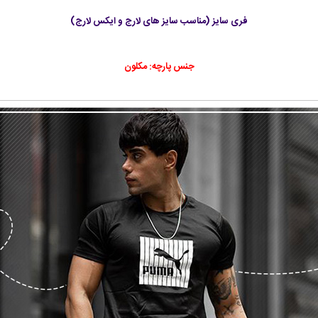
فری سایز (مناسب سایز های لارج و ایکس لارج)
جنس پارچه:
مکلون