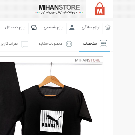
لوازم خانگی
لوازم شخصی
لوازم دیجیتال
مشخصات
محصولات مشابه
نظرات کاربر