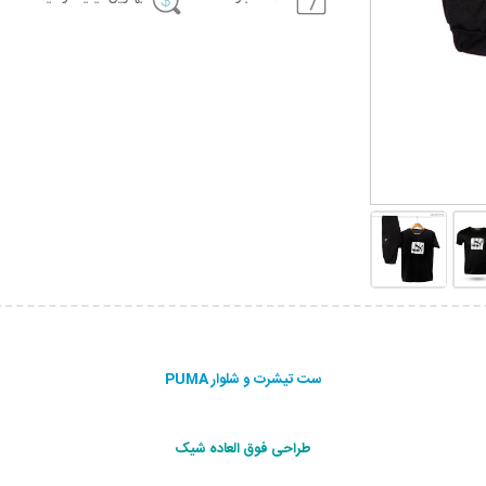
ست تیشرت و شلوار PUMA
طراحی فوق العاده شیک