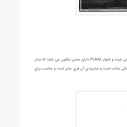
 تی شرت و شلوار
PUMA دارای جنس
مکلون می باشد که مدل
کی جذاب است و سايزبندي آن فري سايز است و مناسب براي