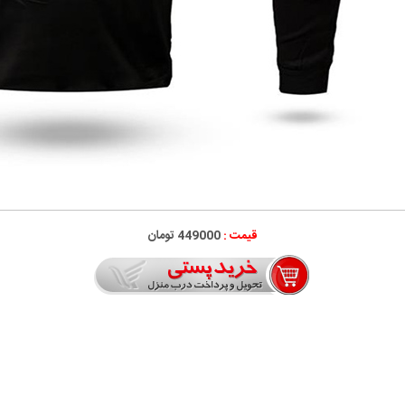
قیمت :
449000 تومان