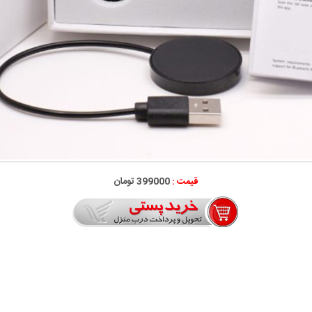
قیمت :
399000 تومان