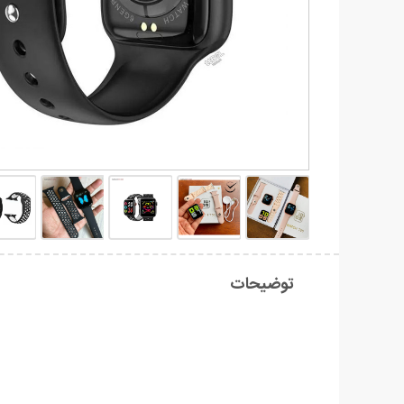
توضیحات