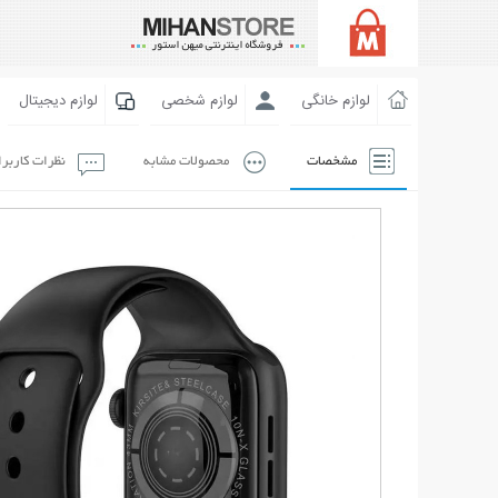
لوازم خانگی
لوازم شخصی
لوازم دیجیتال
مشخصات
محصولات مشابه
نظرات کاربر