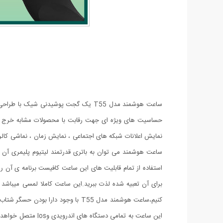
ساعت هوشمند مدل T55 یک گجت پوشیدن
حساسیت های ویژه ای جهت رقابت با محصولات مشابه خرج شده
نمایش اعلانات شبکه های اجتماعی ، نمایش زمان ، نماشی کالر
برای آن تعبیه شده لذت ببرید.این ساعت کاملا لمسی میباشد
کنیم،ساعت هوشمند مدل T55 با وجو
این ساعت به تمام