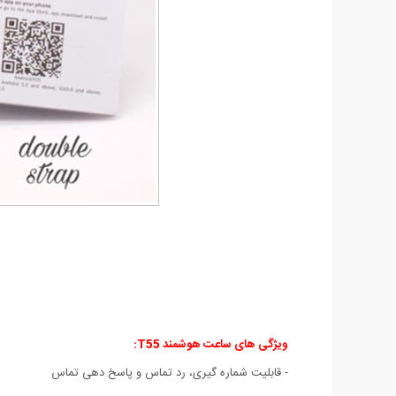
ویژگی های ساعت هوشمند T55
:
- قابلیت شماره گیری، رد تماس و پاسخ دهی تماس