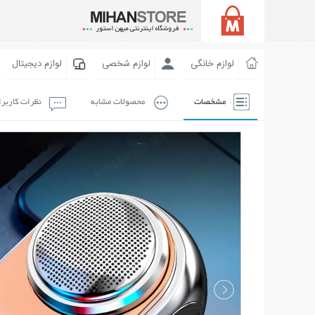
لوازم خانگی
لوازم شخصی
لوازم دیجیتال
مشخصات
محصولات مشابه
نظرات کاربر