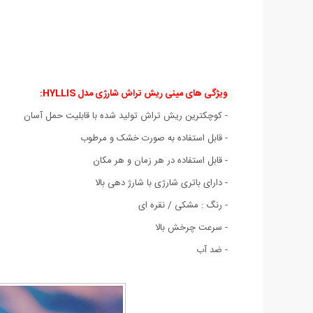
ویژگی های مینی ریش تراش شارژی مدل HYLLIS
:
- کوچکترین ریش تراش تولید شده با قابلیت حمل آسان
- قابل استفاده به صورت خشک و مرطوب
- قابل استفاده در هر زمان و هر مکان
- دارای باتری شارژی با شارژ دهی بالا
- رنگ : مشکی / نقره ای
- سرعت چرخش بالا
- ضد آب