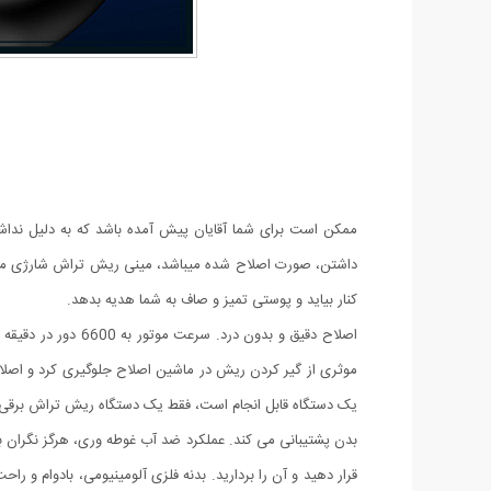
ممکن است برای شما آقایان پیش آمده باشد که به دلیل نداش
کنار بیاید و پوستی تمیز و صاف به شما هدیه بدهد.
اصلاح دقیق و بدو
موثری از گیر کردن ریش در ماشین اصلاح جلوگیری کرد و اصلاح 
بدن پشتیبانی می کند. عملکرد ضد آب غوطه وری، هرگز نگران بق