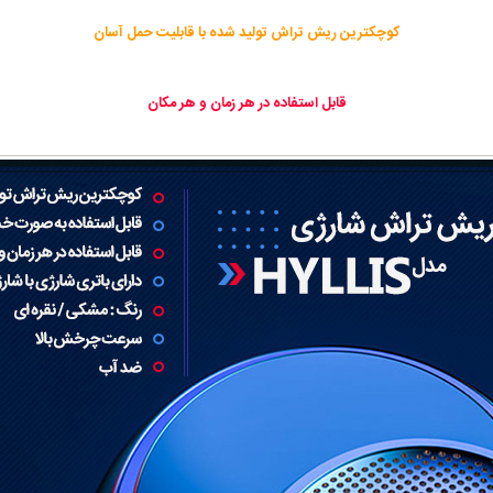
کوچکترین ریش تراش تولید شده با قابلیت حمل آسان
قابل استفاده در هر زمان و هر مکان