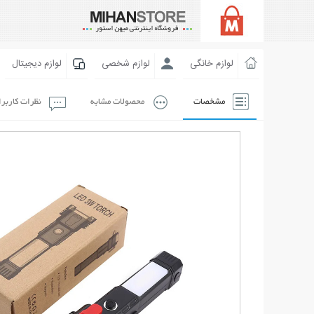
لوازم خانگی
لوازم شخصی
لوازم دیجیتال
مشخصات
محصولات مشابه
نظرات کاربر