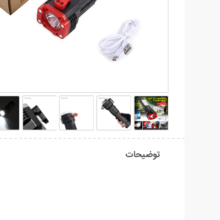
توضیحات