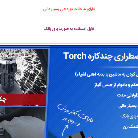
دارای 4 حالت نوردهی بسیار عالی
قابل استفاده به صورت پاور بانک