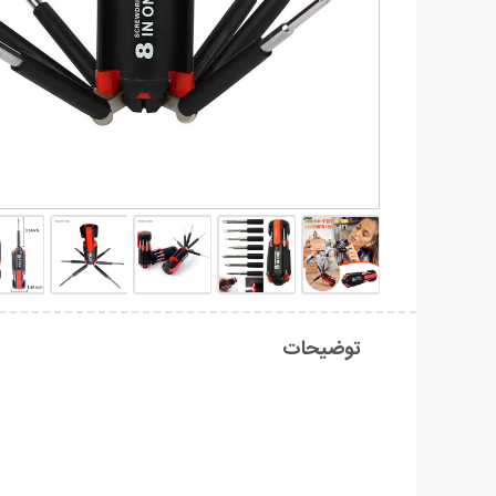
توضیحات