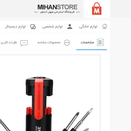
لوازم خانگی
لوازم شخصی
لوازم دیجیتال
مشخصات
محصولات مشابه
نظرات کاربر