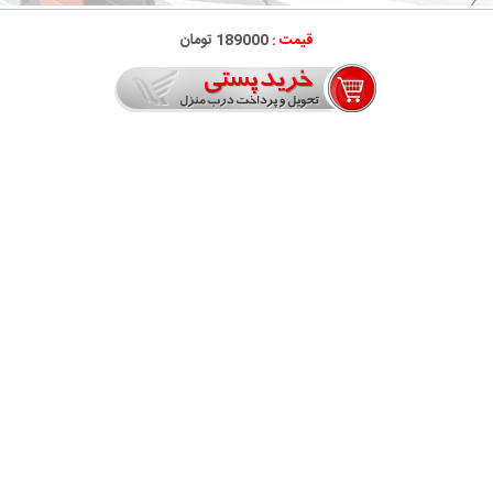
قیمت :
189000 تومان