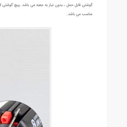
مناسب می باشد.