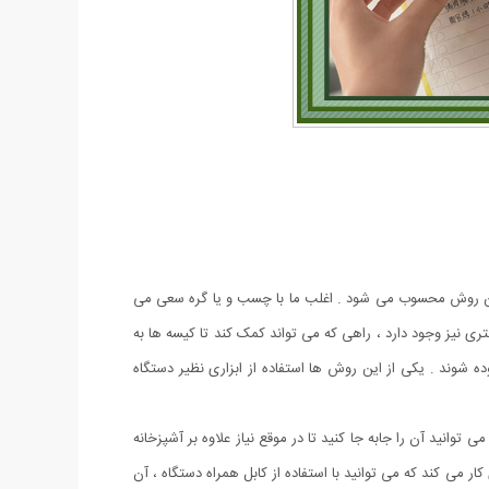
 ترین روش محسوب می شود . اغلب ما با چسب و یا گره سعی می
ری نیز وجود دارد ، راهی که می تواند کمک کند تا کیسه ها به
 شوند . یکی از این روش ها استفاده از ابزاری نظیر دستگاه
انید آن را جابه جا کنید تا در موقع نیاز علاوه بر آشپزخانه
ار می کند که می توانید با استفاده از کابل همراه دستگاه ، آن