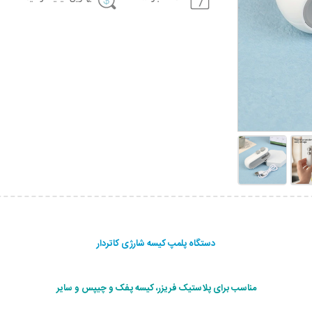
دستگاه پلمپ کیسه شارژی کاتردار
مناسب برای پلاستیک فریزر، کیسه پفک و چیپس و سایر