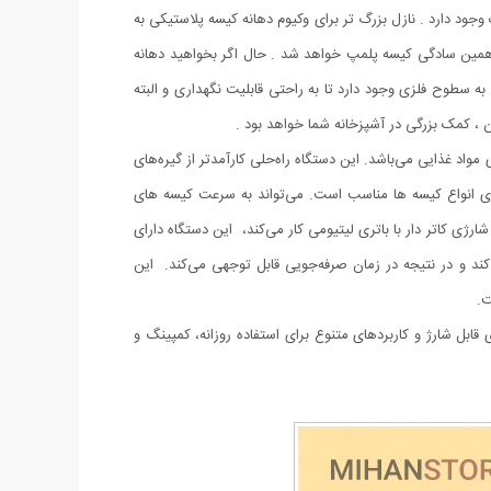
وجود دارد . نازل بزرگ تر برای وکیوم دهانه کیسه پلاستیکی به
ه همین سادگی کیسه پلمپ خواهد شد . حال اگر بخواهید دهانه
به سطوح فلزی وجود دارد تا به راحتی قابلیت نگهداری و البته
 ، کمک بزرگی در آشپزخانه شما خواهد بود .
اد غذایی می‌باشد. این دستگاه راه‌حلی کارآمدتر از گیره‌های
 انواع کیسه‌ ها مناسب است. می‌تواند به سرعت کیسه‌ های
رژی کاتر دار با باتری لیتیومی کار می‌کند، این دستگاه دارای
د و در نتیجه در زمان صرفه‌جویی قابل توجهی می‌کند. این
ت.
ل شارژ و کاربردهای متنوع برای استفاده روزانه، کمپینگ و