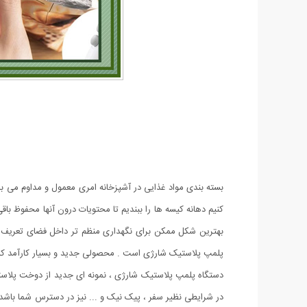
بسته بندی مواد غذایی در آشپزخانه امری معمول و مداوم می ب
کنیم دهانه کیسه ها را ببندیم تا محتویات درون آنها محفوظ با
بهترین شکل ممکن برای نگهداری منظم تر داخل فضای تعریف شده
پلمپ پلاستیک شارژی است . محصولی جدید و بسیار کارآمد که م
دستگاه پلمپ پلاستیک شارژی ، نمونه ای جدید از دوخت پلاستیک 
در شرایطی نظیر سفر ، پیک نیک و ... نیز در دسترس شما باشد . ک