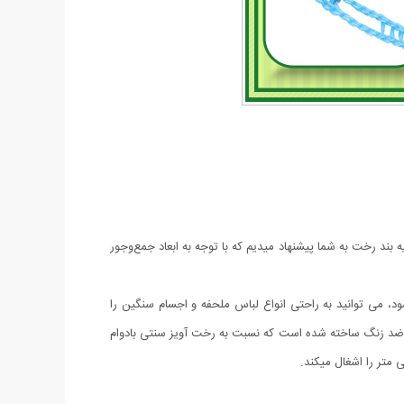
ند رخت به شما پیشنهاد میدیم که با توجه به ابعاد جمع‌وجور
د، می توانید به راحتی انواع لباس ملحفه و اجسام سنگین را
اد ضد زنگ ساخته شده است که نسبت به رخت آویز سنتی بادوام