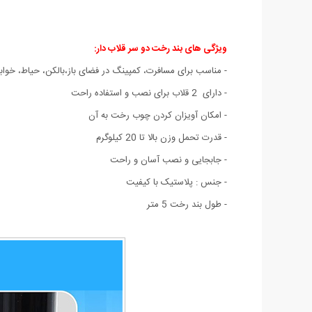
ویژگی های بند رخت دو سر قلاب دار:
- مناسب برای مسافرت، کمپینگ در فضای باز،بالکن، حیاط، خواب
- دارای 2 قلاب برای نصب و استفاده راحت
- امکان آویزان کردن چوب رخت به آن
- قدرت تحمل وزن بالا تا 20 کیلوگرم
- جابجایی و نصب آسان و راحت
- جنس : پلاستیک با کیفیت
- طول بند رخت 5 متر