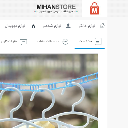
لوازم خانگی
لوازم شخصی
لوازم دیجیتال
مشخصات
محصولات مشابه
نظرات کاربر