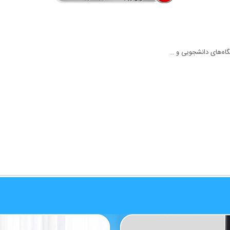
گاه‌های دانشجویی و …