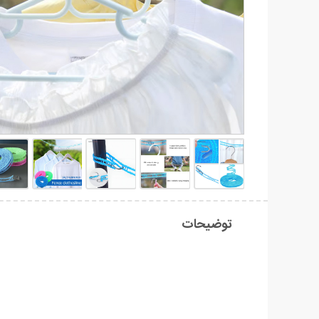
توضیحات