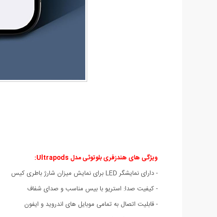
ویژگی های هندزفری بلوتوثی مدل Ultrapods:
- دارای نمایشگر LED برای نمایش میزان شارژ باطری کیس
- کیفیت صدا: استریو با بیس مناسب و صدای شفاف
- قابلیت اتصال به تمامی موبایل های اندروید و ایفون