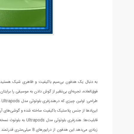
فوق‌العاده، تجربه‌ای بی‌نظیر از گوش دادن به موسیقی را برایتان
طر
ایرپادها از جنس پلاستیک باکیفیت ساخته شده و گوشی‌های آن ب