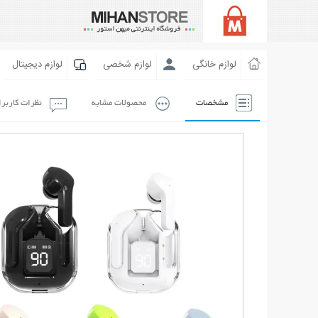
لوازم خانگی
لوازم شخصی
لوازم دیجیتال
مشخصات
محصولات مشابه
نظرات کاربر