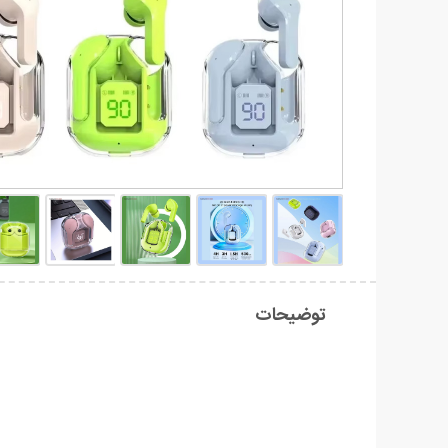
توضیحات