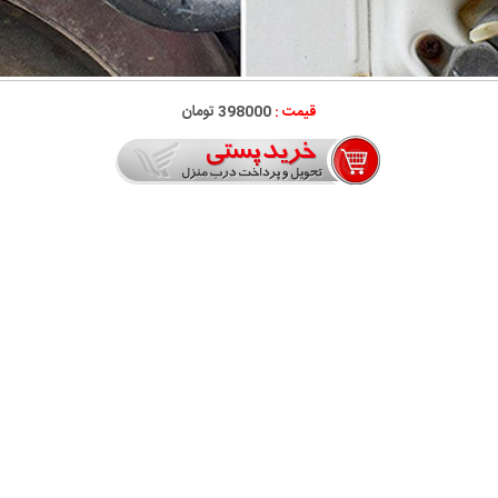
قیمت :
398000 تومان