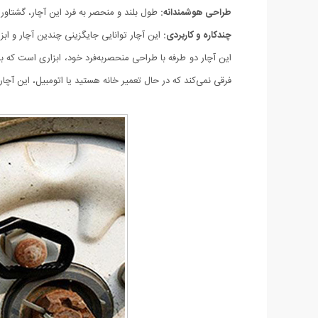
طراحی هوشمندانه:
طول بلند و منحصر به فرد این آچار، گشتاور 
چندکاره و کاربردی:
این آچار توانایی جایگزینی چندین آچار و ابزار
این آچار دو طرفه با طراحی منحصربه‌فرد خود، ابزاری است که باید
فرقی نمی‌کند که در حال تعمیر خانه هستید یا اتومبیل، این آچار 