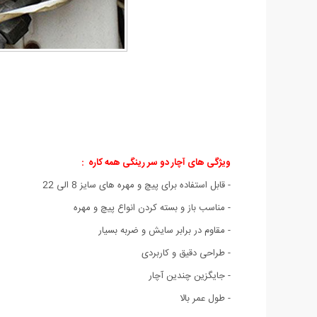
ویژگی های آچار دو سر رینگی همه کاره :
- قابل استفاده برای پیچ و مهره های سایز 8 الی 22
- مناسب باز و بسته کردن انواع پیچ و مهره
- مقاوم در برابر سایش و ضربه بسیار
- طراحی دقیق و کاربردی
- جایگزین چندین آچار
- طول عمر بالا