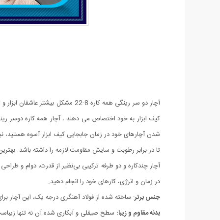
آچار دو سر رینگی همه کاره 8-22 
تا در برابر رطوبت و سایش مقاومت لازمه را داشته باشد. بهتر
آچار چندکاره و دو طرفه ترکیبی بی‌نظیر از قدرت، دوام و طراحی ک
در زمان و انرژی، کارهای خود را انجام دهید.
جنس برتر
: ساخته شده از فولاد آهنگری درجه یک، این آچار ب
بدنه مقاوم و زیبا:
سطح صیقلی و آبکاری شده آن نه تنها زیباست 