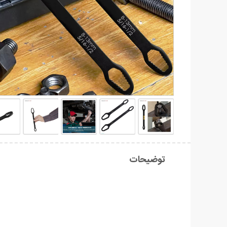
توضیحات