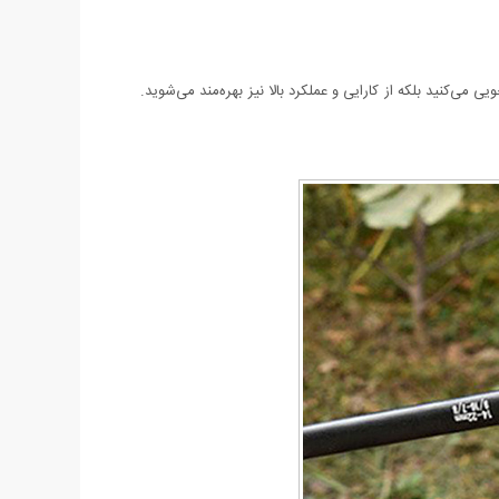
ی می‌کنید بلکه از کارایی و عملکرد بالا نیز بهره‌مند می‌شوید.