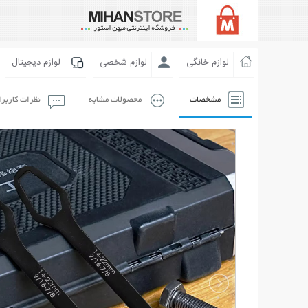
لوازم خانگی
لوازم شخصی
لوازم دیجیتال
مشخصات
محصولات مشابه
نظرات کاربر