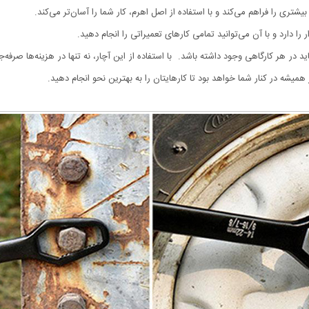
بیشتری را فراهم می‌کند و با استفاده از اصل اهرم، کار شما را آسان‌تر می‌کند.
 را دارد و با آن می‌توانید تمامی کارهای تعمیراتی را انجام دهید.
 در هر کارگاهی وجود داشته باشد. با استفاده از این آچار، نه تنها در هزینه‌ها صرفه‌جوی
همیشه در کنار شما خواهد بود تا کارهایتان را به بهترین نحو انجام دهید.