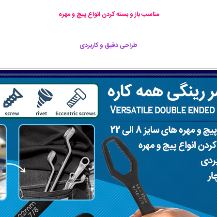
مناسب باز و بسته کردن انواع پیچ و مهره
طراحی دقیق و کاربردی