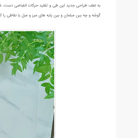
گوشه و چه بین مبلمان و بین پایه های میز و مبل یا نقاطی را 