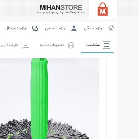
لوازم خانگی
لوازم شخصی
لوازم دیجیتال
مشخصات
محصولات مشابه
نظرات کاربر