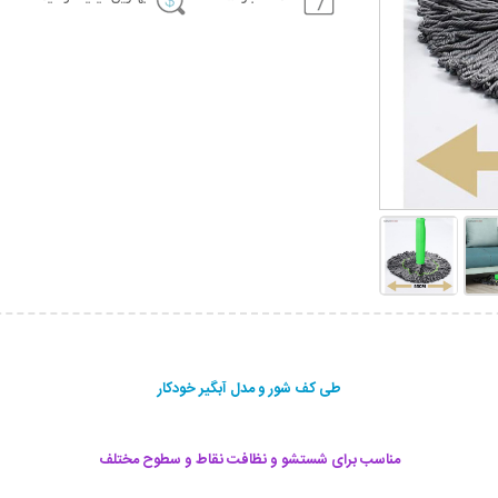
طی کف شور و مدل آبگیر خودکار
مناسب برای شستشو و نظافت نقاط و سطوح مختلف