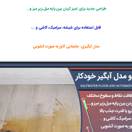
طراحی جدید برای تمیز کردن بین پایه مبل،زیر میز و...
قابل استفاده برای شیشه، سرامیک، کاشی و …
مدل آبگیری: جابجایی کاور به صورت کشویی