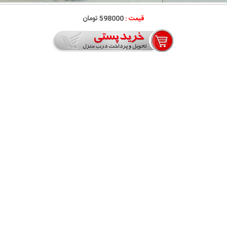
قیمت :
598000 تومان