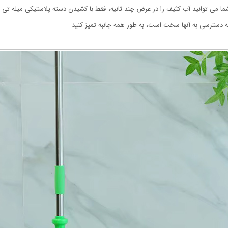
که دسترسی به آنها سخت است، به طور همه جانبه تمیز کنید.