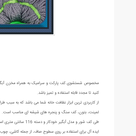
مخصوص شستشوی کف پارکت و سرامیک به همراه مخزن آبگیر خود
کنید تا مجدد قابله استفاده و تمیز باشد.
از کاربردی ترین ابزار نظافت خانه شما می باشد که به سبب 
لمینت، بتون، کف سنگ و پنجره های شیشه ای مناسب است.
طی کف شور و مدل آب
ایده آل برای استفاده بر روی سطوح صاف، از جمله کاشی، چ