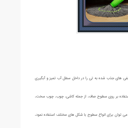
یفی های جذب شده به تی را در داخل سطل آب تمیز و آبگیری
ی استفاده بر روی سطوح صاف، از جمله کاشی، چوب، چوب سخت،
ه سبب طراحی آن می توان برای انواع سطوح با شکل های مختلف استفاده نمود،