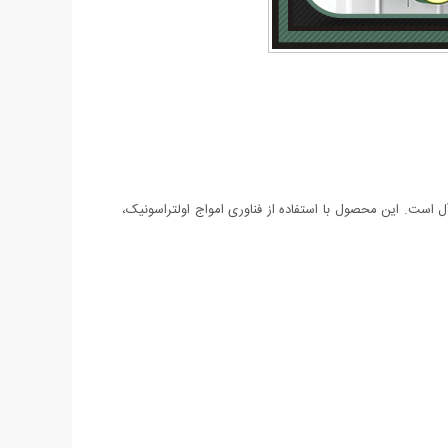
ل است. این محصول با استفاده از فناوری امواج اولتراسونیک،