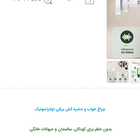
چراغ خواب و حشره کش برقی اولتراسونیک
بدون خطر برای کودکان، سالمندان و حیوانات خانگی