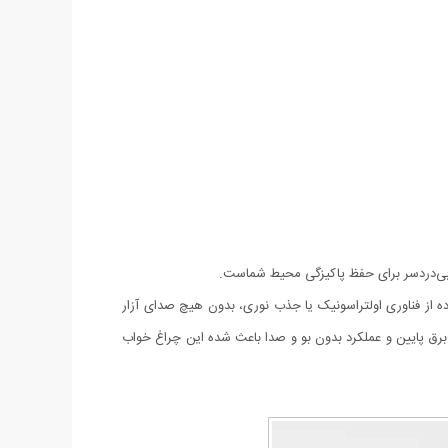
ه از فناوری اولتراسونیک یا جذب نوری، بدون هیچ صدای آزار
 برق پایین و عملکرد بدون بو و صدا باعث شده این چراغ خواب