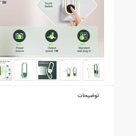
توضیحات