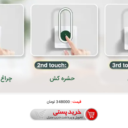
قیمت :
348000 تومان