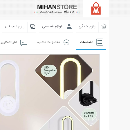
لوازم خانگی
لوازم شخصی
لوازم دیجیتال
مشخصات
محصولات مشابه
نظرات کاربر