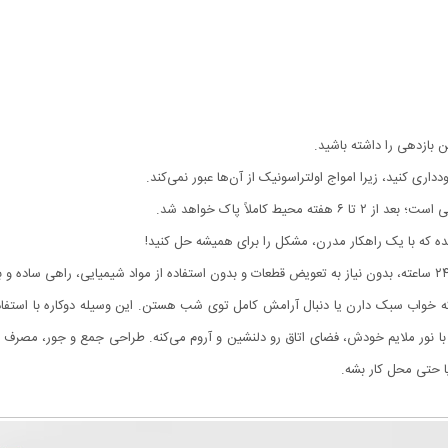
 بازدهی را داشته باشید.
داری کنید، زیرا امواج اولتراسونیک از آن‌ها عبور نمی‌کند.
 کاملاً پاک خواهد شد.
ه که با یک راهکار مدرن، مشکل را برای همیشه حل کنید!
که خواب سبک دارن یا دنبال آرامش کامل توی شب هستن. این وسیله دوکاره با استفاد
 با نور ملایم خودش، فضای اتاق رو دلنشین و آروم می‌کنه. طراحی جمع‌ و جور، مصرف
یا حتی محل کار بشه.