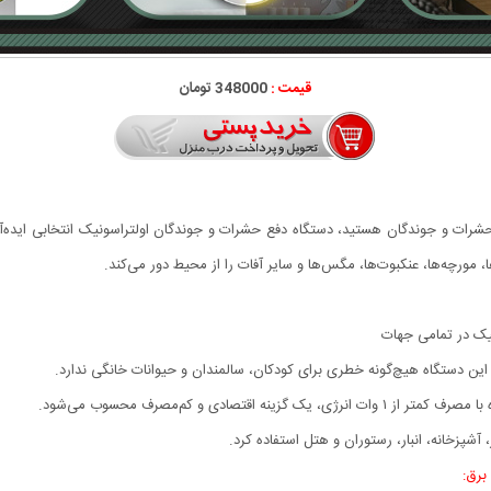
قیمت :
348000 تومان
حشرات و جوندگان هستید، دستگاه دفع حشرات و جوندگان اولتراسونیک انتخابی ایده‌آ
 مورچه‌ها، عنکبوت‌ها، مگس‌ها و سایر آفات را از محیط دور می‌کند.
این دستگاه هیچ‌گونه خطری برای کودکان، سالمندان و حیوانات خانگی ندارد.
صادی و کم‌مصرف محسوب می‌شود.
شپزخانه، انبار، رستوران و هتل استفاده کرد.
برق: