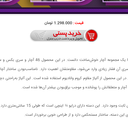
قیمت :
1.298.000 تومان
این محصول کیفیت ساخت بسیار بالایی دارد و می‌توان 
 سری آن فشار زیادی وارد می‌شود، مقاومتشان اهمیت دارد. نامناسب‌بودن ساختار آچا
 در این محصول از آلیاژ مقاوم کروم وانادیوم استفاده شده است. این آلیاژ به‌راحتی
یت آچار و متعلقاتش را پوشانده و موجب براق‌بودن بیشتر آن‌ها شده است.
در این مجموعه برای استفاده از سری‌های عرضه‌
ی این دسته، ساختار مستحکمی دارد و از طراحی خوبی برخوردار است.