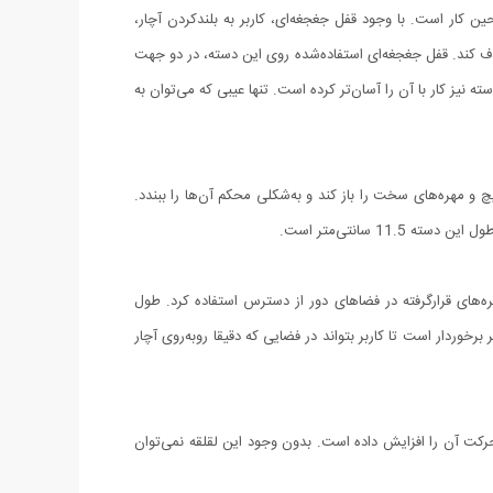
ن کار است. با وجود قفل جغجغه‌ای، کاربر به بلندکردن آچار،
حذف کند. قفل جغجغه‌ای استفاده‌شده روی این دسته، در دو جهت
یز کار با آن را آسان‌تر کرده است. تنها عیبی که می‌توان به
چ و مهره‌های سخت را باز کند و به‌شکلی محکم آن‌ها را ببندد.
ره‌های قرارگرفته در فضاهای دور از دسترس استفاده کرد. طول
ی انعطاف‌پذیر برخوردار است تا کاربر بتواند در فضایی که دقیقا روبه‌روی آچار
حرکت آن را افزایش داده است. بدون وجود این لقلقه نمی‌توان