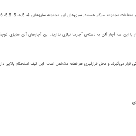
دی درون یک کیف پلاستیکی قرار می‌گیرند و محل قرارگیری هر قطعه مشخص است. این کیف استحکام با