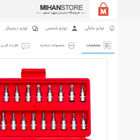
لوازم خانگی
لوازم شخصی
لوازم دیجیتال
مشخصات
محصولات مشابه
نظرات کاربر