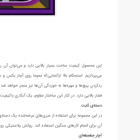
می‌پردازیم. استحکام بالا ازآنجایی‌که عموما روی آچار بکس و
ردکردن پیچ‌ها و مهره‌ها به خوردگی آن‌ها نیز منجر خواهد شد.
فشار بالایی دارد. در کنار این ساختار مقاوم، یک آبکاری باکیف
دسته‌ی ثابت
آن برای انجام کارهای سنگین استفاده کند. روکش پلاستیکی رو
آچار جغجغه‌ای