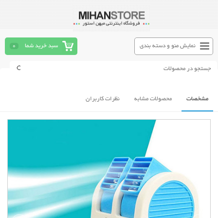
نمایش منو و دسته بندی
سبد خرید شما
0
مشخصات
محصولات مشابه
نظرات کاربران