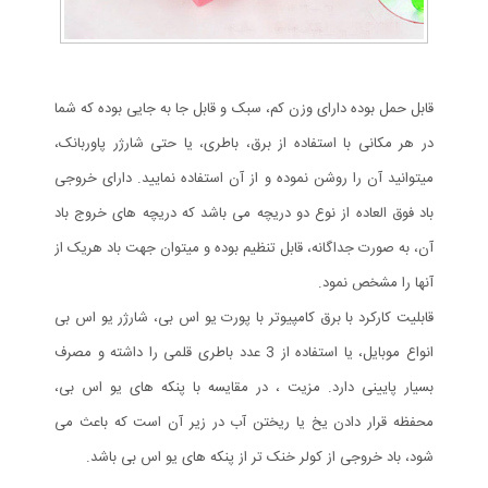
قابل حمل بوده دارای وزن کم، سبک و قابل جا به جایی بوده که شما
در هر مکانی با استفاده از برق، باطری، یا حتی شارژر پاوربانک،
میتوانید آن را روشن نموده و از آن استفاده نمایید. دارای خروجی
باد فوق العاده از نوع دو دریچه می باشد که دریچه های خروج باد
آن، به صورت جداگانه، قابل تنظیم بوده و میتوان جهت باد هریک از
آنها را مشخص نمود.
قابلیت کارکرد با برق کامپیوتر با پورت یو اس بی، شارژر یو اس بی
انواع موبایل، یا استفاده از 3 عدد باطری قلمی را داشته و مصرف
بسیار پایینی دارد. مزیت ، در مقایسه با پنکه های یو اس بی،
محفظه قرار دادن یخ یا ریختن آب در زیر آن است که باعث می
شود، باد خروجی از کولر خنک تر از پنکه های یو اس بی باشد.