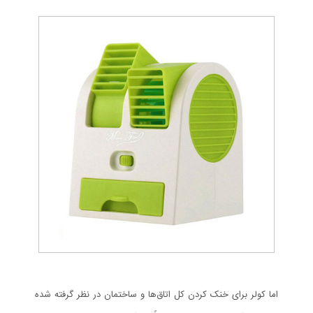
اما کولر برای خنک کردن کل اتاق‌ها و ساختمان در نظر گرفته شده