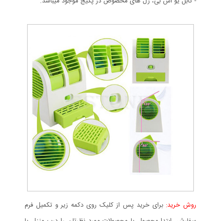
- کابل یو اس بی، ژل های مخصوص در پکیج موجود میباشد.
روش خرید:
برای خرید پس از کلیک روی دکمه زیر و تکمیل فرم
سفارش، ابتدا محصول یا محصولات مورد نظرتان را درب منزل یا