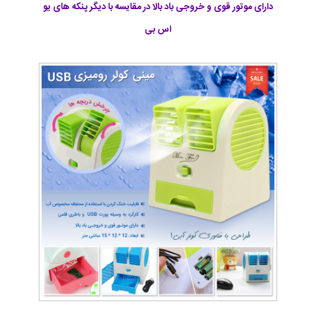
دارای موتور قوی و خروجی باد بالا در مقایسه با دیگر پنکه های یو
اس بی