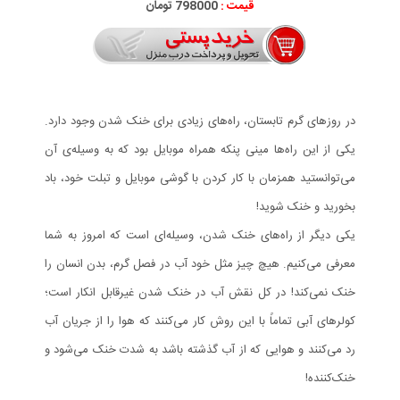
قیمت :
798000 تومان
در روزهای گرم تابستان، راه‌های زیادی برای خنک شدن وجود دارد.
یکی از این راه‌ها مینی پنکه همراه موبایل بود که به وسیله‌ی آن
می‌توانستید همزمان با کار کردن با گوشی موبایل و تبلت خود، باد
بخورید و خنک شوید!
یکی دیگر از راه‌های خنک شدن، وسیله‌ای است که امروز به شما
معرفی می‌کنیم. هیچ چیز مثل خود آب در فصل گرم، بدن انسان را
خنک نمی‌کند! در کل نقش آب در خنک شدن غیرقابل انکار است؛
کولرهای آبی تماماً با این روش کار می‌کنند که هوا را از جریان آب
رد می‌کنند و هوایی که از آب گذشته باشد به شدت خنک می‌شود و
خنک‌کننده!