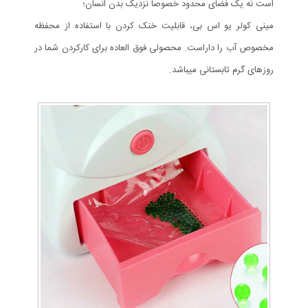
است نه یک فضای محدود خصوصاً نزدیک بدن انسان؛
مینی کولر یو اس بی، قابلیت خنک کردن با استفاده از محفظه
مخصوص آب را داراست. محصولی فوق العاده برای کارکردن شما در
روزهای گرم تابستانی میباشد.