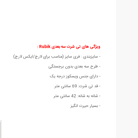
ویژگی های
تی شرت سه بعدی Rubik :
- سايزبندی : فری سایز (مناسب برای لارج/ایکس لارج)
- طرح سه بعدی بدون برجستگی
- دارای جنس ویسکوز درجه یک
- قد تی شرت: 69 سانتی متر
- شانه به شانه: 42 سانتی متر
- بسیار حیرت انگیز