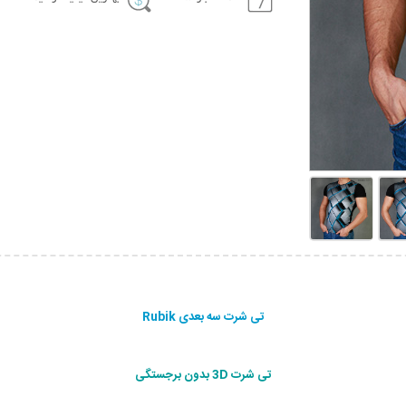
تی شرت سه بعدی Rubik
تی شرت 3D بدون برجستگی