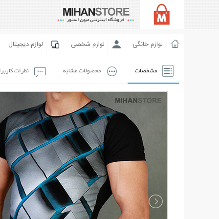
لوازم خانگی
لوازم شخصی
لوازم دیجیتال
مشخصات
محصولات مشابه
نظرات کاربر