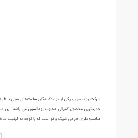
مناسب دارای طرحی شیک و نو است که با توجه به کیفیت ساخ