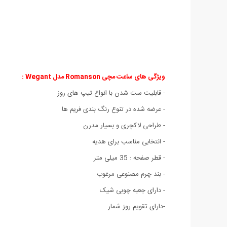
ویژگی های ساعت مچی Romanson مدل Wegant :
- قابلیت ست شدن با انواع تیپ های روز
- عرضه شده در تنوع رنگ بندی فریم ها
- طراحی لاکچری و بسیار مدرن
- انتخابی مناسب برای هدیه
- قطر صفحه : 35 میلی متر
- بند چرم مصنوعی مرغوب
- دارای جعبه چوبی شیک
-دارای تقویم روز شمار