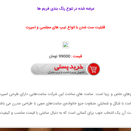
عرضه شده در تنوع رنگ بندی فریم ها
قابلیت ست شدن با انواع تیپ های مجلسی و اسپرت
قیمت :
99000 تومان
ت آن یک انتخاب خوب برای کسانی است که به دنبال ساعتی با قیمت مناسب و کیفیت