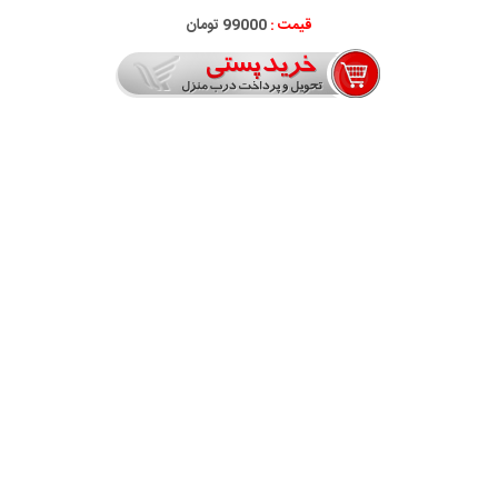
قیمت :
99000 تومان