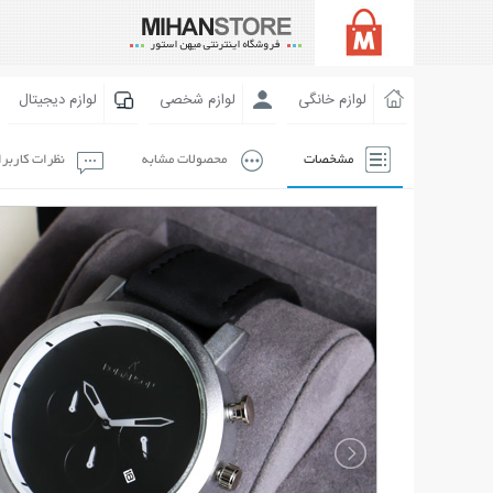
لوازم خانگی
لوازم شخصی
لوازم دیجیتال
مشخصات
محصولات مشابه
نظرات کاربر