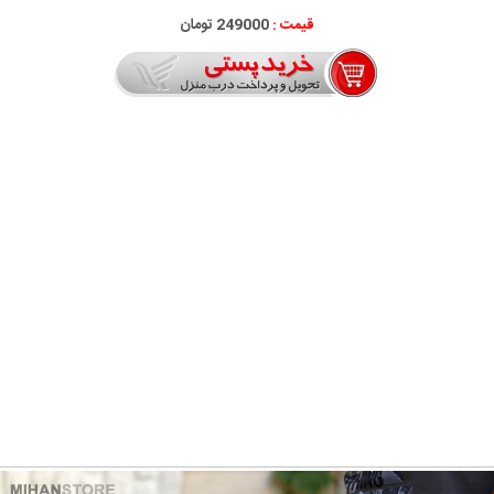
قیمت :
249000 تومان