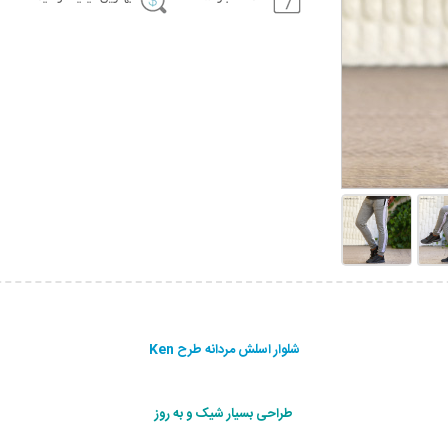
شلوار اسلش مردانه طرح Ken
طراحی بسیار شیک و به روز