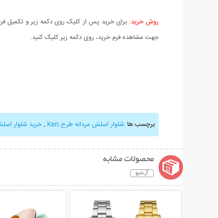
روش خرید:
برای خرید پس از کلیک روی دکمه زیر و تکمیل فرم 
جهت مشاهده فرم خرید، روی دکمه زیر کلیک کنید.
برچسب ها
:
شلوار اسلش مردانه طرح Ken
,
خرید شلوار اسلش n
محصولات مشابه
آرشیو
نمایش توضیحات بیشتر
نمایش توضیحات 