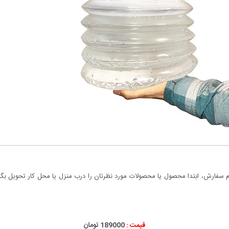
سفارش، ابتدا محصول یا محصولات مورد نظرتان را درب منزل یا محل کار تحویل بگیری
قیمت :
189000 تومان