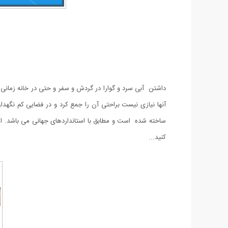
داشتن آبی سرد و گوارا در گردش و سفر و حتی در خانه زمانی
ساخته شده است و مطابق با استانداردهای جهانی می باشد. ای
کنید...