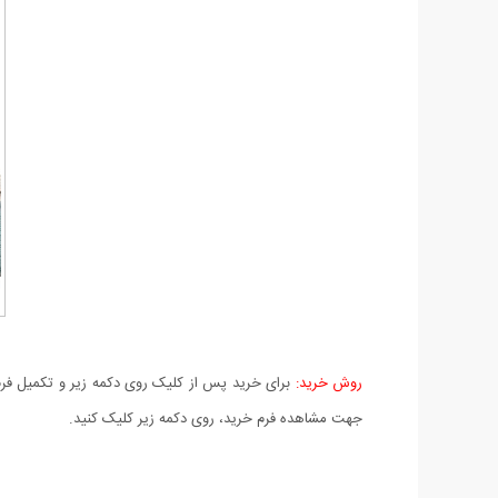
روش خرید:
برای خرید پس از کلیک روی دکمه زیر و تکمیل فرم 
جهت مشاهده فرم خرید، روی دکمه زیر کلیک کنید.