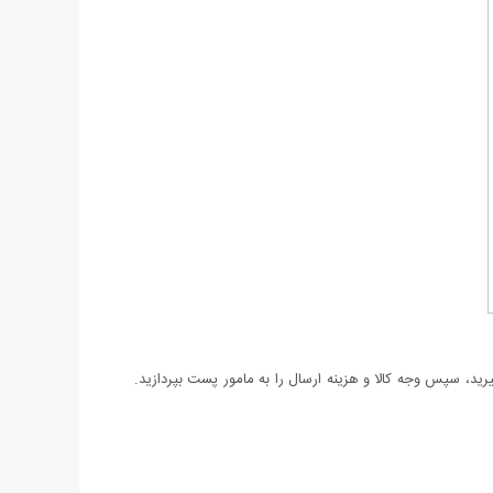
د، سپس وجه کالا و هزینه ارسال را به مامور پست بپردازید.