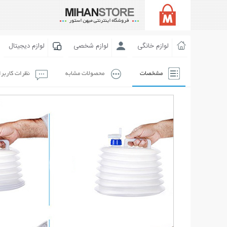
لوازم خانگی
لوازم شخصی
لوازم دیجیتال
مشخصات
محصولات مشابه
نظرات کاربر