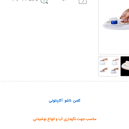
کلمن تاشو آکاردئونی
مناسب جهت نگهداری آب و انواع نوشیدنی