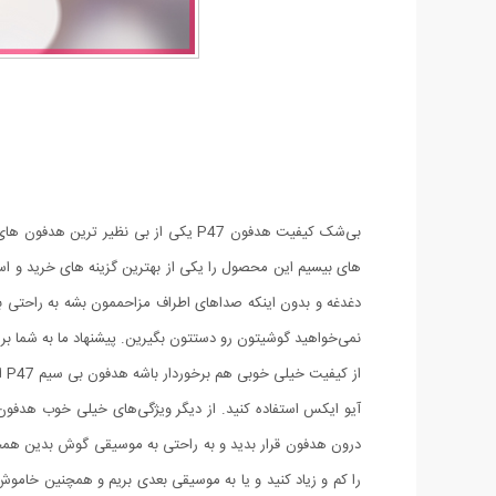
های بیسیم این محصول را یکی از بهترین گزینه های خرید و اس
دغدغه و بدون اینکه صداهای اطراف مزاحممون بشه به راحتی ب
نمی‌خواهید گوشیتون رو دستتون بگیرین. پیشنهاد ما به شما بر
از