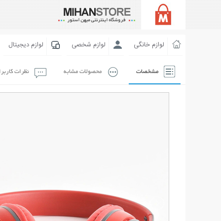
لوازم خانگی
لوازم شخصی
لوازم دیجیتال
مشخصات
محصولات مشابه
نظرات کاربر