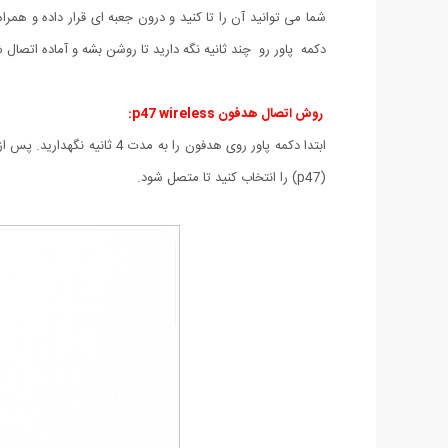
دکمه پاور رو چند ثانیه نگه دارید تا روشن بشه و آماده اتصال 
روش اتصال هدفون p47 wireless:
ابتدا دکمه پاور روی هدفون
(p47) را انتخاب کنید تا متصل شود.