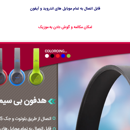
قابل اتصال به تمام موبایل های اندروید و آیفون
امکان مکالمه و گوش دادن به موزیک