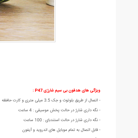
ویژگی های هدفون بی سیم شارژی P47 :
- اتصال از طریق بلوتوث و جک 3.5 میلی متری و کارت حافظه
- نگه داری شارژ در حالت پخش موسیقی : 4 ساعت
- نگه داری شارژ در حالت استندبای : 100 ساعت
- قابل اتصال به تمام موبایل های اندروید و آیفون