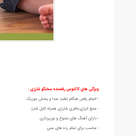
ویژگی های کاکتوس رقصنده سخنگو شارژی :
- انجام رقص هنگام تقلید صدا و پخش موزیک
- منبع انرژی:باطری شارژی همراه کابل شارژ
- دارای آهنگ های متنوع و نورپردازی
- مناسب برای تمام رده های سنی