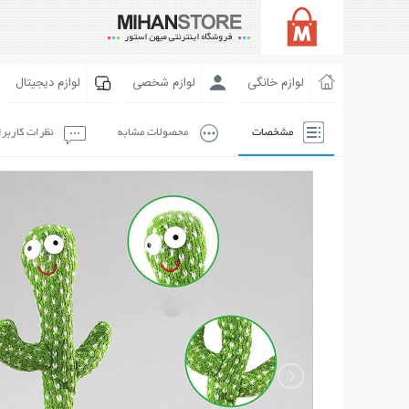
لوازم خانگی
لوازم شخصی
لوازم دیجیتال
مشخصات
محصولات مشابه
نظرات کاربر