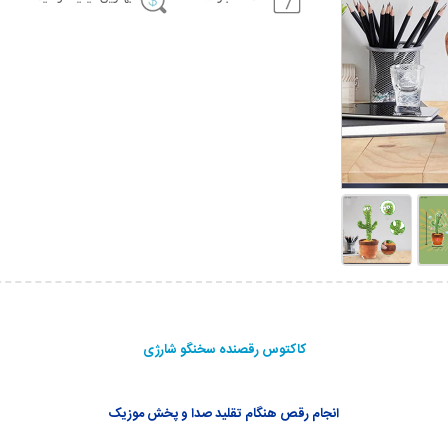
کاکتوس رقصنده سخنگو شارژی
انجام رقص هنگام تقلید صدا و پخش موزیک