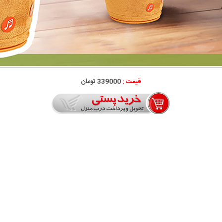
قیمت :
339000 تومان