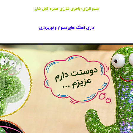
منبع انرژی: باطری شارژی همراه کابل شارژ
دارای آهنگ های متنوع و نورپردازی