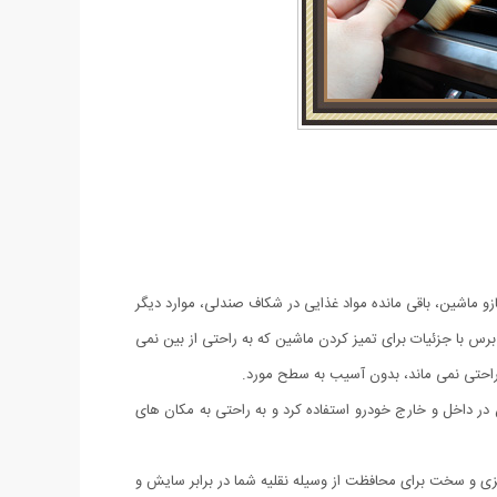
و ماشین، باقی مانده مواد غذایی در شکاف صندلی، موارد دیگر
رس با جزئیات برای تمیز کردن ماشین که به راحتی از بین نمی
ه راحتی نمی ماند، بدون آسیب به سطح مورد.
در داخل و خارج خودرو استفاده کرد و به راحتی به مکان های
دون قطعات فلزی و سخت برای محافظت از وسیله نقلیه شما در برابر سایش و