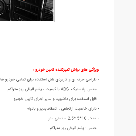
ویژگی های براش تمیزکننده کابین خودرو :
- طراحی حرفه ای و کاربردی قابل استفاده برای تمامی خودرو ها
- جنس: پلاستیک ABS با کیفیت ، پشم الیافی ریز متراکم
- قابل استفاده برای داشبورد و سایر اجزای کابین خودرو
- دارای خاصیت ارتجاعی ، انعطاف‌پذیر و بادوام
- ابعاد : 10*5 *2.5 سانمتی متر
- جنس : پشم الیافی ریز متراکم