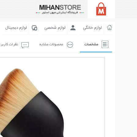
لوازم خانگی
لوازم شخصی
لوازم دیجیتال
مشخصات
محصولات مشابه
نظرات کاربر