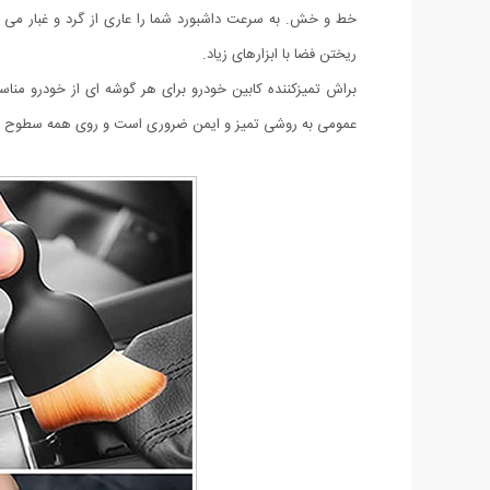
خط و خش. به سرعت داشبورد شما را عاری از گرد و غبار می
ریختن فضا با ابزارهای زیاد.
براش تمیزکننده کابین خودرو برای هر گوشه ای از خودرو مناسب
عمومی به روشی تمیز و ایمن ضروری است و روی همه سطوح کا