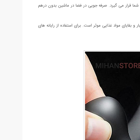
ما قرار می گیرد. صرفه جویی در فضا در ماشین بدون درهم
و بقایای مواد غذایی موثر است. برای استفاده از رایانه های