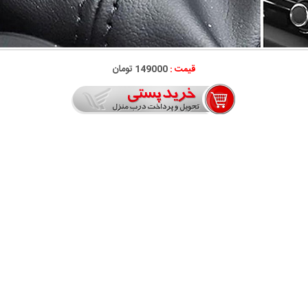
قیمت :
149000 تومان