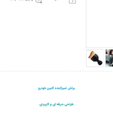
براش تمیزکننده کابین خودرو
طراحی حرفه ای و کاربردی