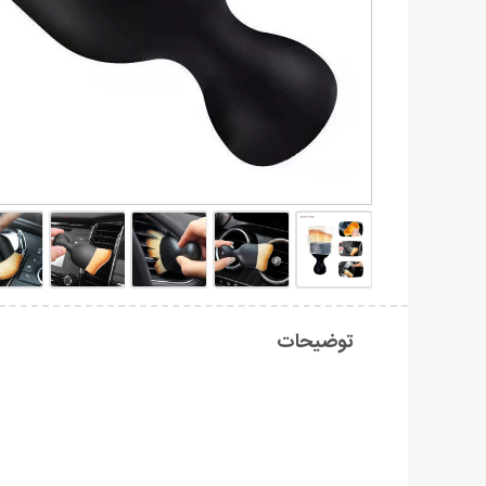
توضیحات