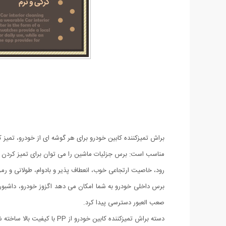
براش تمیزکننده کابین خودرو برای هر گوشه ای از خودرو، تمیز
مناسب است: برس جزئیات ماشین را می توان برای تمیز کردن صفح
رود، خاصیت ارتجاعی خوب، انعطاف پذیر و بادوام، طولانی و رمز
برس داخلی خودرو به شما امکان می دهد اگزوز خودرو، داشبورد
صعب العبور دسترسی پیدا کرد.
دسته براش تمیزکننده کابی