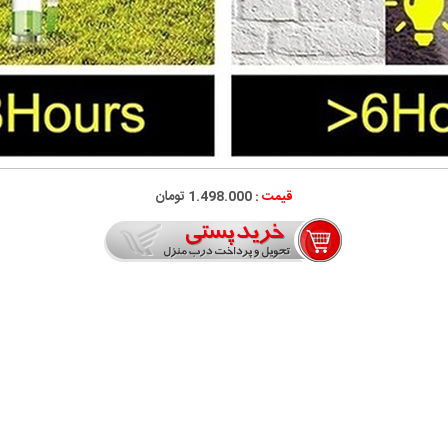
قیمت :
1.498.000 تومان