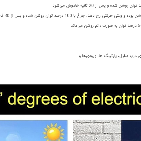
…
ی درب منازل، پارکینگ ها، ورودی‌ها و …