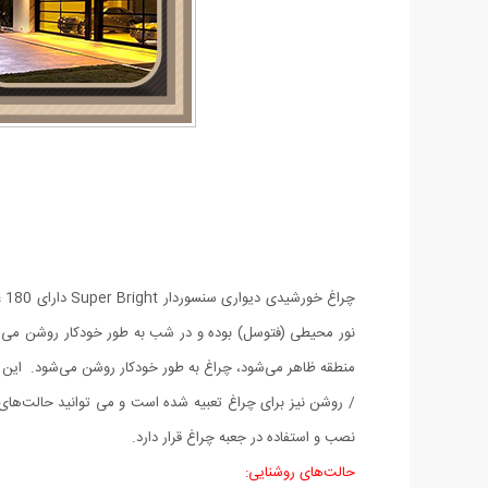
منطقه ظاهر می‌شود، چراغ به طور خودکار روشن می‌شود. این پ
/ روشن نیز برای چراغ تعبیه شده است و می توانید حالت‌های چ
نصب و استفاده در جعبه چراغ قرار دارد.
حالت‌های روشنایی: