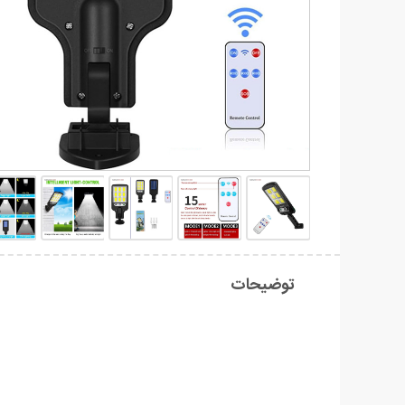
توضیحات