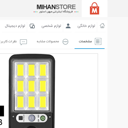
لوازم خانگی
لوازم شخصی
لوازم دیجیتال
مشخصات
محصولات مشابه
نظرات کاربر